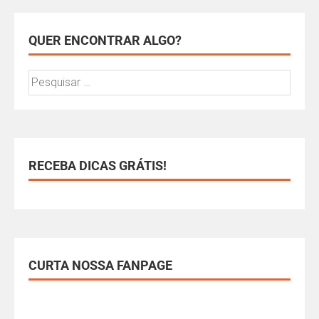
QUER ENCONTRAR ALGO?
RECEBA DICAS GRÁTIS!
CURTA NOSSA FANPAGE