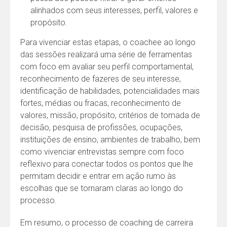
alinhados com seus interesses, perfil, valores e
propósito.
Para vivenciar estas etapas, o coachee ao longo
das sessões realizará uma série de ferramentas
com foco em avaliar seu perfil comportamental,
reconhecimento de fazeres de seu interesse,
identificação de habilidades, potencialidades mais
fortes, médias ou fracas, reconhecimento de
valores, missão, propósito, critérios de tomada de
decisão, pesquisa de profissões, ocupações,
instituições de ensino, ambientes de trabalho, bem
como vivenciar entrevistas sempre com foco
reflexivo para conectar todos os pontos que lhe
permitam decidir e entrar em ação rumo às
escolhas que se tornaram claras ao longo do
processo.
Em resumo, o processo de coaching de carreira