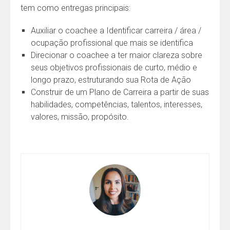
tem como entregas principais:
Auxiliar o coachee a Identificar carreira / área /
ocupação profissional que mais se identifica
Direcionar o coachee a ter maior clareza sobre
seus objetivos profissionais de curto, médio e
longo prazo, estruturando sua Rota de Ação
Construir de um Plano de Carreira a partir de suas
habilidades, competências, talentos, interesses,
valores, missão, propósito.