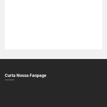
Curta Nossa Fanpage