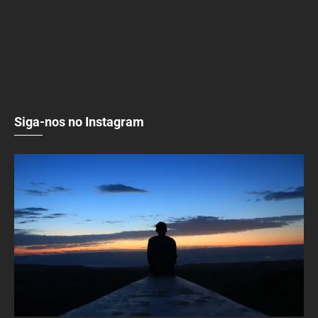
Siga-nos no Instagram