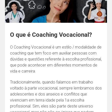
O que é Coaching Vocacional?
O Coaching Vocacional é um estilo / modalidade de
coaching que tem foco em auxiliar pessoas com
dúvidas e questões referente à escolha profissional,
que pode acontecer em diferentes momentos de
vida e carreira.
Tradicionalmente, quando falamos em trabalho
voltado à parte vocacional, sempre lembramos dos
adolescentes e dos anseios e conflitos que
vivenciam em tenra idade pela 1a escolha
profissional. Sim, eles são parte deste universo