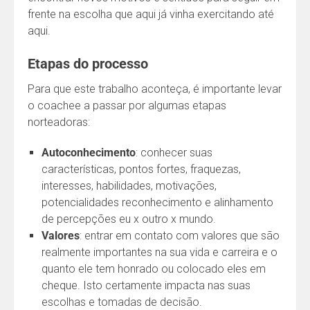
frente na escolha que aqui já vinha exercitando até
aqui.
Etapas do processo
Para que este trabalho aconteça, é importante levar
o coachee a passar por algumas etapas
norteadoras:
Autoconhecimento
: conhecer suas
características, pontos fortes, fraquezas,
interesses, habilidades, motivações,
potencialidades reconhecimento e alinhamento
de percepções eu x outro x mundo.
Valores
: entrar em contato com valores que são
realmente importantes na sua vida e carreira e o
quanto ele tem honrado ou colocado eles em
cheque. Isto certamente impacta nas suas
escolhas e tomadas de decisão.