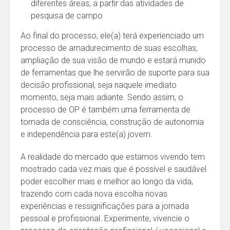
diferentes áreas, a partir das atividades de
pesquisa de campo
Ao final do processo, ele(a) terá experienciado um
processo de amadurecimento de suas escolhas,
ampliação de sua visão de mundo e estará munido
de ferramentas que lhe servirão de suporte para sua
decisão profissional, seja naquele imediato
momento, seja mais adiante. Sendo assim, o
processo de OP é também uma ferramenta de
tomada de consciência, construção de autonomia
e independência para este(a) jovem.
A realidade do mercado que estamos vivendo tem
mostrado cada vez mais que é possível e saudável
poder escolher mais e melhor ao longo da vida,
trazendo com cada nova escolha novas
experiências e ressignificações para a jornada
pessoal e profissional. Experimente, vivencie o