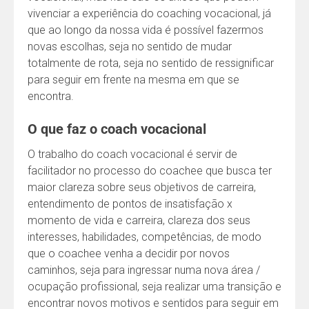
vivenciar a experiência do coaching vocacional, já
que ao longo da nossa vida é possível fazermos
novas escolhas, seja no sentido de mudar
totalmente de rota, seja no sentido de ressignificar
para seguir em frente na mesma em que se
encontra.
O que faz o coach vocacional
O trabalho do coach vocacional é servir de
facilitador no processo do coachee que busca ter
maior clareza sobre seus objetivos de carreira,
entendimento de pontos de insatisfação x
momento de vida e carreira, clareza dos seus
interesses, habilidades, competências, de modo
que o coachee venha a decidir por novos
caminhos, seja para ingressar numa nova área /
ocupação profissional, seja realizar uma transição e
encontrar novos motivos e sentidos para seguir em