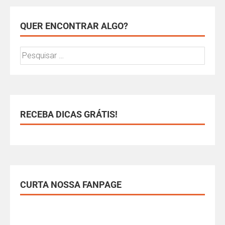
QUER ENCONTRAR ALGO?
RECEBA DICAS GRÁTIS!
CURTA NOSSA FANPAGE