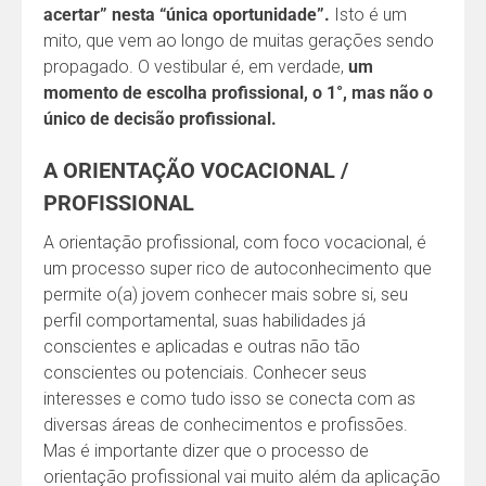
acertar” nesta “única oportunidade”.
Isto é um
mito, que vem ao longo de muitas gerações sendo
propagado. O vestibular é, em verdade,
um
momento de escolha profissional, o 1°, mas não o
único de decisão profissional.
A ORIENTAÇÃO VOCACIONAL /
PROFISSIONAL
A orientação profissional, com foco vocacional, é
um processo super rico de autoconhecimento que
permite o(a) jovem conhecer mais sobre si, seu
perfil comportamental, suas habilidades já
conscientes e aplicadas e outras não tão
conscientes ou potenciais. Conhecer seus
interesses e como tudo isso se conecta com as
diversas áreas de conhecimentos e profissões.
Mas é importante dizer que o processo de
orientação profissional vai muito além da aplicação