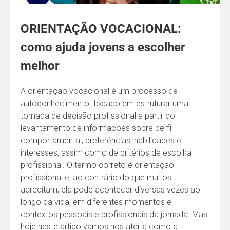
ORIENTAÇÃO VOCACIONAL:
como ajuda jovens a escolher
melhor
A orientação vocacional é um processo de
autoconhecimento focado em estruturar uma
tomada de decisão profissional a partir do
levantamento de informações sobre perfil
comportamental, preferências, habilidades e
interesses, assim como de critérios de escolha
profissional. O termo correto é orientação
profissional e, ao contrário do que muitos
acreditam, ela pode acontecer diversas vezes ao
longo da vida, em diferentes momentos e
contextos pessoais e profissionais da jornada. Mas
hoje neste artigo vamos nos ater a como a