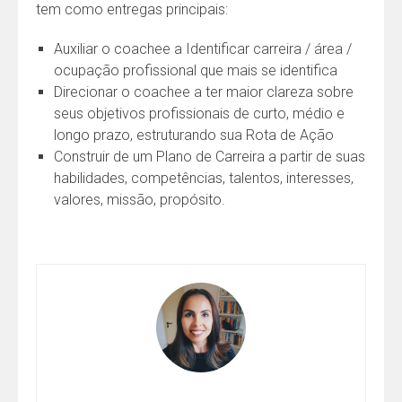
tem como entregas principais:
Auxiliar o coachee a Identificar carreira / área /
ocupação profissional que mais se identifica
Direcionar o coachee a ter maior clareza sobre
seus objetivos profissionais de curto, médio e
longo prazo, estruturando sua Rota de Ação
Construir de um Plano de Carreira a partir de suas
habilidades, competências, talentos, interesses,
valores, missão, propósito.