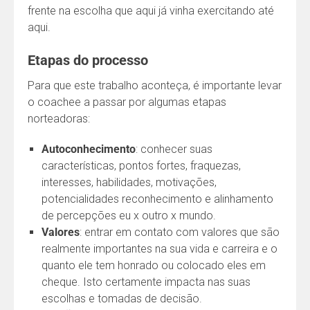
frente na escolha que aqui já vinha exercitando até
aqui.
Etapas do processo
Para que este trabalho aconteça, é importante levar
o coachee a passar por algumas etapas
norteadoras:
Autoconhecimento
: conhecer suas
características, pontos fortes, fraquezas,
interesses, habilidades, motivações,
potencialidades reconhecimento e alinhamento
de percepções eu x outro x mundo.
Valores
: entrar em contato com valores que são
realmente importantes na sua vida e carreira e o
quanto ele tem honrado ou colocado eles em
cheque. Isto certamente impacta nas suas
escolhas e tomadas de decisão.