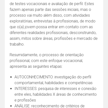
de testes vocacionais e avaliação de perfil. Estes
fazem apenas parte das sessões iniciais, mas o
processo vai muito além disso, com atividades
exploratórias, entrevistas à profissionais, de modo
que o(a) jovem possa entrar em contato com as
diferentes realidades profissionais, desconstruindo,
assim, mitos sobre áreas, profissões e mercado de
trabalho.
Resumidamente, o processo de orientação
profissional, com este enfoque vocacional,
apresenta as seguintes etapas:
AUTOCONHECIMENTO: investigação do perfil
comportamental, habilidades e competências
INTERESSES: pesquisa de interesses e conexão
entre eles, habilidades X áreas de conhecimento
e profissões
ANÁLISE: reconhecimento de critérios de