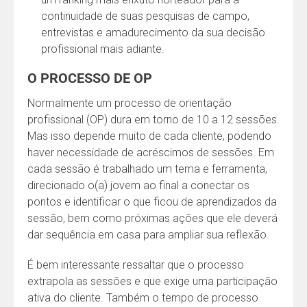
continuidade de suas pesquisas de campo,
entrevistas e amadurecimento da sua decisão
profissional mais adiante.
O PROCESSO DE OP
Normalmente um processo de orientação
profissional (OP) dura em torno de 10 a 12 sessões.
Mas isso depende muito de cada cliente, podendo
haver necessidade de acréscimos de sessões. Em
cada sessão é trabalhado um tema e ferramenta,
direcionado o(a) jovem ao final a conectar os
pontos e identificar o que ficou de aprendizados da
sessão, bem como próximas ações que ele deverá
dar sequência em casa para ampliar sua reflexão.
É bem interessante ressaltar que o processo
extrapola as sessões e que exige uma participação
ativa do cliente. Também o tempo de processo