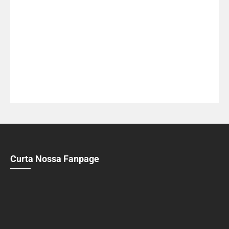
Curta Nossa Fanpage