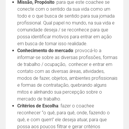
Missão, Propósito
: para que este coachee se
conecte com o sentido da sua vida como um
todo e o que busca de sentido para sua jornada
profissional. Qual papel no mundo, na sua vida e
comunidade deseja / se reconhece para que
possa identificar motivos para entrar em ação
em busca de tornar isso realidade.
Conhecimento do mercado
: provocá-lo a
informar-se sobre as diversas profissões, formas
de trabalho / ocupação, conhecer e entrar em
contato com as diversas áreas, atividades,
modos de fazer, objetos, ambientes profissionais
e formas de contratação, quebrando alguns
mitos e alinhando sua percepção sobre o
mercado de trabalho.
Critérios de Escolha
: fazer o coachee
reconhecer “o quê, para quê, onde, fazendo o
quê, e com quem” ele deseja atuar, para que
possa aos poucos filtrar e gerar critérios