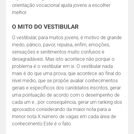
orientação vocacional ajuda jovens a escolher
melhor.
O MITO DO VESTIBULAR
O vestibular, para muitos jovens, é motivo de grande
medo, pânico, pavor, repulsa, enfim, emoções,
sensações e sentimentos muito confusos e
desagradáveis. Mas isto acontece não porque o
problema é o vestibular em si. O vestibular nada
mais é do que uma prova, que acontece ao final do
nível médio, que se propõe avaliar conhecimentos
gerais e específicos dos candidatos inscritos, gerar
uma pontuação de acordo com o desempenho de
cada um e , por consequência, gerar um ranking dos
aprovados considerando da maior nota para a
menor nota X número de vagas em cada área de
conhecimento.Este é o fato.