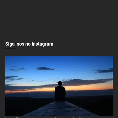
Siga-nos no Instagram