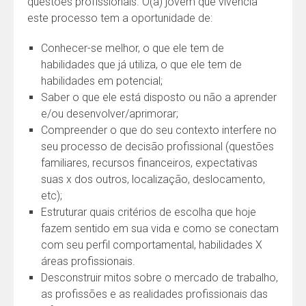
questões profissionais. O(a) jovem que vivencia
este processo tem a oportunidade de:
Conhecer-se melhor, o que ele tem de
habilidades que já utiliza, o que ele tem de
habilidades em potencial;
Saber o que ele está disposto ou não a aprender
e/ou desenvolver/aprimorar;
Compreender o que do seu contexto interfere no
seu processo de decisão profissional (questões
familiares, recursos financeiros, expectativas
suas x dos outros, localização, deslocamento,
etc);
Estruturar quais critérios de escolha que hoje
fazem sentido em sua vida e como se conectam
com seu perfil comportamental, habilidades X
áreas profissionais.
Desconstruir mitos sobre o mercado de trabalho,
as profissões e as realidades profissionais das