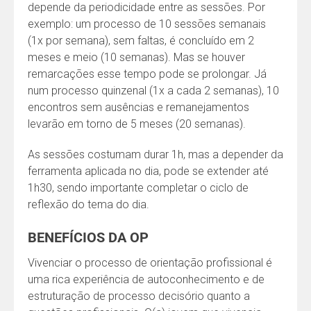
depende da periodicidade entre as sessões. Por
exemplo: um processo de 10 sessões semanais
(1x por semana), sem faltas, é concluído em 2
meses e meio (10 semanas). Mas se houver
remarcações esse tempo pode se prolongar. Já
num processo quinzenal (1x a cada 2 semanas), 10
encontros sem ausências e remanejamentos
levarão em torno de 5 meses (20 semanas).
As sessões costumam durar 1h, mas a depender da
ferramenta aplicada no dia, pode se extender até
1h30, sendo importante completar o ciclo de
reflexão do tema do dia.
BENEFÍCIOS DA OP
Vivenciar o processo de orientação profissional é
uma rica experiência de autoconhecimento e de
estruturação de processo decisório quanto a