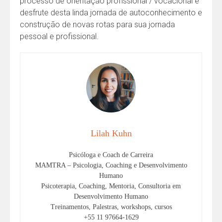
processo de orientação profissional / vocacional e
desfrute desta linda jornada de autoconhecimento e
construção de novas rotas para sua jornada
pessoal e profissional.
Lilah Kuhn
Psicóloga e Coach de Carreira
MAMTRA – Psicologia, Coaching e Desenvolvimento
Humano
Psicoterapia, Coaching, Mentoria, Consultoria em
Desenvolvimento Humano
Treinamentos, Palestras, workshops, cursos
+55 11 97664-1629