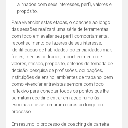
alinhados com seus interesses, perfil, valores e
propósito.
Para vivenciar estas etapas, o coachee ao longo
das sessões realizará uma série de ferramentas
com foco em avaliar seu perfil comportamental,
reconhecimento de fazeres de seu interesse,
identificação de habilidades, potencialidades mais
fortes, médias ou fracas, reconhecimento de
valores, missão, propósito, critérios de tomada de
decisão, pesquisa de profissões, ocupações,
instituições de ensino, ambientes de trabalho, bem
como vivenciar entrevistas sempre com foco
reflexivo para conectar todos os pontos que lhe
permitam decidir e entrar em ação rumo às
escolhas que se tornaram claras ao longo do
processo.
Em resumo, o processo de coaching de carreira