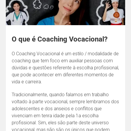
O que é Coaching Vocacional?
O Coaching Vocacional é um estilo / modalidade de
coaching que tem foco em auxiliar pessoas com
dúvidas e questões referente à escolha profissional,
que pode acontecer em diferentes momentos de
vida e carreira.
Tradicionalmente, quando falamos em trabalho
voltado à parte vocacional, sempre lembramos dos
adolescentes e dos anseios e conflitos que
vivenciam em tenra idade pela 1a escolha
profissional. Sim, eles são parte deste universo
vocacional, mas não são os únicos que podem