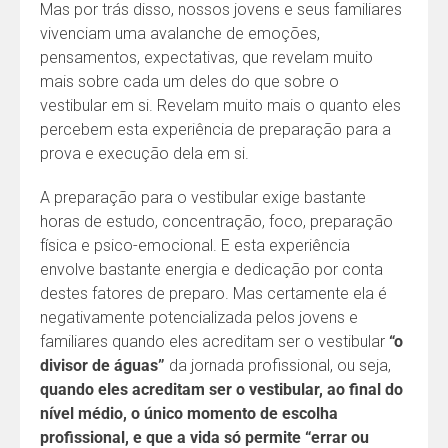
Mas por trás disso, nossos jovens e seus familiares
vivenciam uma avalanche de emoções,
pensamentos, expectativas, que revelam muito
mais sobre cada um deles do que sobre o
vestibular em si. Revelam muito mais o quanto eles
percebem esta experiência de preparação para a
prova e execução dela em si.
A preparação para o vestibular exige bastante
horas de estudo, concentração, foco, preparação
física e psico-emocional. E esta experiência
envolve bastante energia e dedicação por conta
destes fatores de preparo. Mas certamente ela é
negativamente potencializada pelos jovens e
familiares quando eles acreditam ser o vestibular
“o
divisor de águas”
da jornada profissional, ou seja,
quando eles acreditam ser o vestibular, ao final do
nível médio, o único momento de escolha
profissional, e que a vida só permite “errar ou