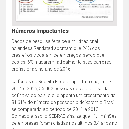
Números Impactantes
Dados de pesquisa feita pela multinacional
holandesa Randstad apontam que 24% dos
brasileiros trocaram de empregos, sendo que
destes, 6% mudaram radicalmente suas carreiras
profissionais no ano de 2016.
Já fontes da Receita Federal apontam que, entre
2014 e 2016, 55.402 pessoas declararam saída
definitiva do país, o que aponta um crescimento de
81,61% do número de pessoas a deixarem o Brasil,
se comparado ao período de 2011 a 2013.
Somado a isso, o SEBRAE sinaliza que 11,1 milhões
de empresas foram criadas nos últimos 3,4 anos no