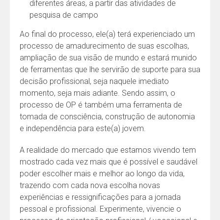
diferentes áreas, a partir das atividades de
pesquisa de campo
Ao final do processo, ele(a) terá experienciado um
processo de amadurecimento de suas escolhas,
ampliação de sua visão de mundo e estará munido
de ferramentas que lhe servirão de suporte para sua
decisão profissional, seja naquele imediato
momento, seja mais adiante. Sendo assim, o
processo de OP é também uma ferramenta de
tomada de consciência, construção de autonomia
e independência para este(a) jovem.
A realidade do mercado que estamos vivendo tem
mostrado cada vez mais que é possível e saudável
poder escolher mais e melhor ao longo da vida,
trazendo com cada nova escolha novas
experiências e ressignificações para a jornada
pessoal e profissional. Experimente, vivencie o