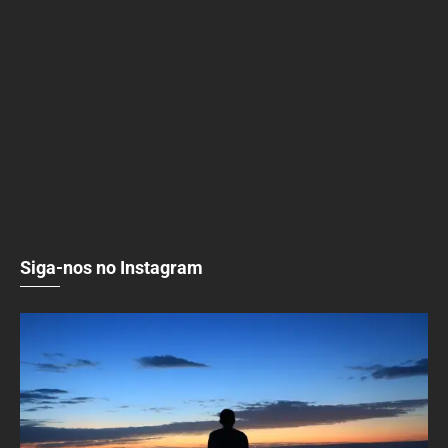
Siga-nos no Instagram