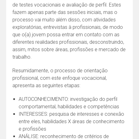
de testes vocacionais e avaliação de perfil. Estes
fazem apenas parte das sessões iniciais, mas o
processo vai muito além disso, com atividades
exploratórias, entrevistas à profissionais, de modo
que o(a) jovem possa entrar em contato com as
diferentes realidades profissionais, desconstruindo,
assim, mitos sobre áreas, profissões e mercado de
trabalho.
Resumidamente, o processo de orientação
profissional, com este enfoque vocacional,
apresenta as seguintes etapas:
AUTOCONHECIMENTO: investigação do perfil
comportamental, habilidades e competências
INTERESSES: pesquisa de interesses e conexão
entre eles, habilidades X áreas de conhecimento
e profissões
ANÁLISE: reconhecimento de critérios de