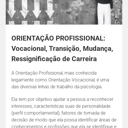
ORIENTAÇÃO PROFISSIONAL:
Vocacional, Transição, Mudança,
Ressignificação de Carreira
A Orientação Profissional, mais conhecida
leigamente como Orientação Vocacional, é uma
das diversas linhas de trabalho da psicologia.
Ela tem por objetivo ajudar a pessoa a reconhecer
interesses, características suas de personalidade
(perfil comportamental), fatores de tomada de
decisão de modo que ela possa identificar áreas de
conhecimentos e profissões que ela se identifique e