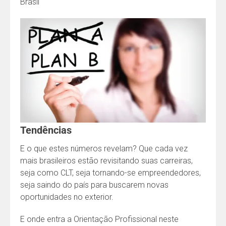
Brasil
Tendências
E o que estes números revelam? Que cada vez
mais brasileiros estão revisitando suas carreiras,
seja como CLT, seja tornando-se empreendedores,
seja saindo do país para buscarem novas
oportunidades no exterior.
E onde entra a Orientação Profissional neste