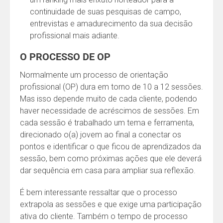
continuidade de suas pesquisas de campo,
entrevistas e amadurecimento da sua decisão
profissional mais adiante.
O PROCESSO DE OP
Normalmente um processo de orientação
profissional (OP) dura em torno de 10 a 12 sessões.
Mas isso depende muito de cada cliente, podendo
haver necessidade de acréscimos de sessões. Em
cada sessão é trabalhado um tema e ferramenta,
direcionado o(a) jovem ao final a conectar os
pontos e identificar o que ficou de aprendizados da
sessão, bem como próximas ações que ele deverá
dar sequência em casa para ampliar sua reflexão.
É bem interessante ressaltar que o processo
extrapola as sessões e que exige uma participação
ativa do cliente. Também o tempo de processo