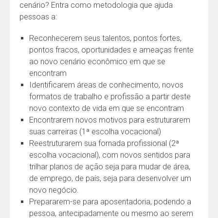
cenário? Entra como metodologia que ajuda
pessoas a:
Reconhecerem seus talentos, pontos fortes,
pontos fracos, oportunidades e ameaças frente
ao novo cenário econômico em que se
encontram
Identificarem áreas de conhecimento, novos
formatos de trabalho e profissão a partir deste
novo contexto de vida em que se encontram
Encontrarem novos motivos para estruturarem
suas carreiras (1ª escolha vocacional)
Reestruturarem sua fornada profissional (2ª
escolha vocacional), com novos sentidos para
trilhar planos de ação seja para mudar de área,
de emprego, de país, seja para desenvolver um
novo negócio.
Prepararem-se para aposentadoria, podendo a
pessoa, antecipadamente ou mesmo ao serem