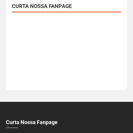
CURTA NOSSA FANPAGE
Curta Nossa Fanpage