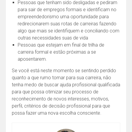
Pessoas que tenham sido desligadas e pediram
para sair de empregos formais e identificam no
empreendedorismo uma oportunidade para
redirecionarem suas rotas de carreiras fazendo
algo que mais se identifiquem e conciliando com
outras necessidades suas de vida
Pessoas que estejam em final de trilha de
carreira formal e estão próximas a se
aposentarem.
Se você está neste momento se sentindo perdido
quanto a que rumo tomar para sua carreira, não
tenha medo de buscar ajuda profissional qualificada
para que possa otimizar seu processo de
reconhecimento de novos interesses, motivos,
perfil, critérios de decisão profissional para que
possa fazer uma nova escolha consciente.