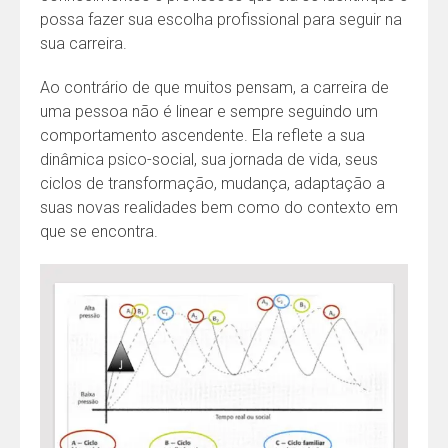
possa fazer sua escolha profissional para seguir na
sua carreira.
Ao contrário de que muitos pensam, a carreira de
uma pessoa não é linear e sempre seguindo um
comportamento ascendente. Ela reflete a sua
dinâmica psico-social, sua jornada de vida, seus
ciclos de transformação, mudança, adaptação a
suas novas realidades bem como do contexto em
que se encontra.