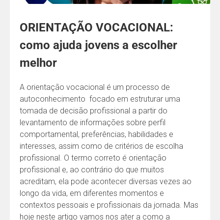
ORIENTAÇÃO VOCACIONAL:
como ajuda jovens a escolher
melhor
A orientação vocacional é um processo de
autoconhecimento focado em estruturar uma
tomada de decisão profissional a partir do
levantamento de informações sobre perfil
comportamental, preferências, habilidades e
interesses, assim como de critérios de escolha
profissional. O termo correto é orientação
profissional e, ao contrário do que muitos
acreditam, ela pode acontecer diversas vezes ao
longo da vida, em diferentes momentos e
contextos pessoais e profissionais da jornada. Mas
hoje neste artigo vamos nos ater a como a