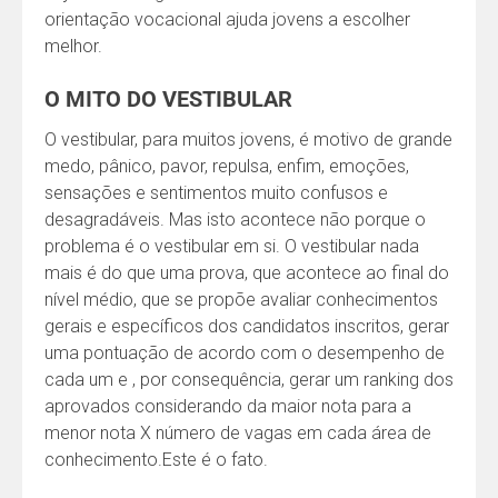
orientação vocacional ajuda jovens a escolher
melhor.
O MITO DO VESTIBULAR
O vestibular, para muitos jovens, é motivo de grande
medo, pânico, pavor, repulsa, enfim, emoções,
sensações e sentimentos muito confusos e
desagradáveis. Mas isto acontece não porque o
problema é o vestibular em si. O vestibular nada
mais é do que uma prova, que acontece ao final do
nível médio, que se propõe avaliar conhecimentos
gerais e específicos dos candidatos inscritos, gerar
uma pontuação de acordo com o desempenho de
cada um e , por consequência, gerar um ranking dos
aprovados considerando da maior nota para a
menor nota X número de vagas em cada área de
conhecimento.Este é o fato.