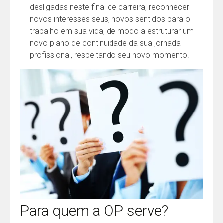
desligadas neste final de carreira, reconhecer
novos interesses seus, novos sentidos para o
trabalho em sua vida, de modo a estruturar um
novo plano de continuidade da sua jornada
profissional, respeitando seu novo momento.
Para quem a OP serve?