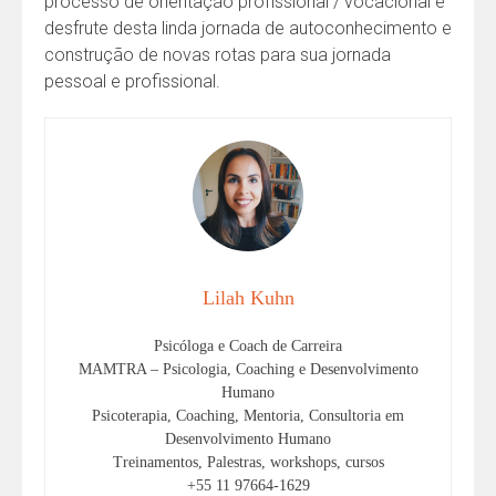
processo de orientação profissional / vocacional e
desfrute desta linda jornada de autoconhecimento e
construção de novas rotas para sua jornada
pessoal e profissional.
Lilah Kuhn
Psicóloga e Coach de Carreira
MAMTRA – Psicologia, Coaching e Desenvolvimento
Humano
Psicoterapia, Coaching, Mentoria, Consultoria em
Desenvolvimento Humano
Treinamentos, Palestras, workshops, cursos
+55 11 97664-1629