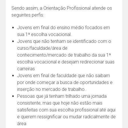
Sendo assim, a Orientação Profissional atende os
seguintes perfis:
Jovens em final do ensino médio focados em
sua 1ª escolha vocacional.
Jovens que não tenham se identificado com o
curso/faculdade/área de
conhecimento/mercado de trabalho da sua 1ª
escolha vocacional e desejam redirecionar suas
carreiras
Jovens em final de faculdade que não saibam
por onde começar a busca de oportunidades e
inserção no mercado de trabalho.
Pessoas que já tenham trilhado uma jornada
consistente, mas que hoje não estão mais
satisfeitas com sua escolha profissional até aqui
e querem ressignificar ou mudar radicalmente de
área