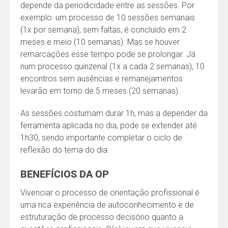
depende da periodicidade entre as sessões. Por
exemplo: um processo de 10 sessões semanais
(1x por semana), sem faltas, é concluído em 2
meses e meio (10 semanas). Mas se houver
remarcações esse tempo pode se prolongar. Já
num processo quinzenal (1x a cada 2 semanas), 10
encontros sem ausências e remanejamentos
levarão em torno de 5 meses (20 semanas).
As sessões costumam durar 1h, mas a depender da
ferramenta aplicada no dia, pode se extender até
1h30, sendo importante completar o ciclo de
reflexão do tema do dia.
BENEFÍCIOS DA OP
Vivenciar o processo de orientação profissional é
uma rica experiência de autoconhecimento e de
estruturação de processo decisório quanto a