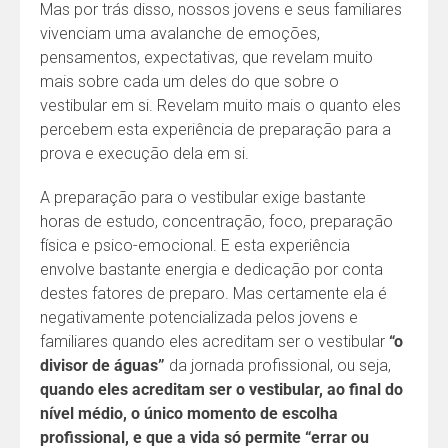
Mas por trás disso, nossos jovens e seus familiares
vivenciam uma avalanche de emoções,
pensamentos, expectativas, que revelam muito
mais sobre cada um deles do que sobre o
vestibular em si. Revelam muito mais o quanto eles
percebem esta experiência de preparação para a
prova e execução dela em si.
A preparação para o vestibular exige bastante
horas de estudo, concentração, foco, preparação
física e psico-emocional. E esta experiência
envolve bastante energia e dedicação por conta
destes fatores de preparo. Mas certamente ela é
negativamente potencializada pelos jovens e
familiares quando eles acreditam ser o vestibular
“o
divisor de águas”
da jornada profissional, ou seja,
quando eles acreditam ser o vestibular, ao final do
nível médio, o único momento de escolha
profissional, e que a vida só permite “errar ou