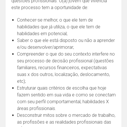
questões profissionais. O(a) jovem que vivencia
este processo tem a oportunidade de:
Conhecer-se melhor, o que ele tem de
habilidades que já utiliza, o que ele tem de
habilidades em potencial;
Saber o que ele está disposto ou não a aprender
e/ou desenvolver/aprimorar;
Compreender o que do seu contexto interfere no
seu processo de decisão profissional (questões
familiares, recursos financeiros, expectativas
suas x dos outros, localização, deslocamento,
etc);
Estruturar quais critérios de escolha que hoje
fazem sentido em sua vida e como se conectam
com seu perfil comportamental, habilidades X
áreas profissionais.
Desconstruir mitos sobre o mercado de trabalho,
as profissões e as realidades profissionais das