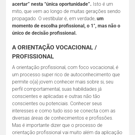
acertar” nesta “única oportunidade”.
Isto é um
mito, que vem ao longo de muitas gerações sendo
propagado. O vestibular é, em verdade,
um
momento de escolha profissional, o 1°, mas não o
único de decisão profissional.
A ORIENTAÇÃO VOCACIONAL /
PROFISSIONAL
A orientação profissional, com foco vocacional, é
um processo super rico de autoconhecimento que
permite o(a) jovem conhecer mais sobre si, seu
perfil comportamental, suas habilidades já
conscientes e aplicadas e outras não tão
conscientes ou potenciais. Conhecer seus
interesses e como tudo isso se conecta com as
diversas áreas de conhecimentos e profissões.
Mas é importante dizer que o processo de
orientação profissional vai muito além da aplicação