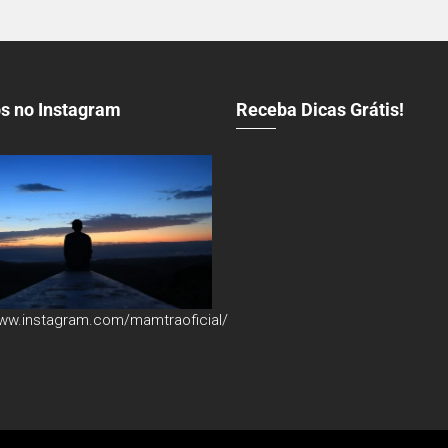
s no Instagram
Receba Dicas Grátis!
www.instagram.com/mamtraoficial/