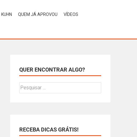
H KUHN
QUEM JÁ APROVOU
VÍDEOS
QUER ENCONTRAR ALGO?
RECEBA DICAS GRÁTIS!