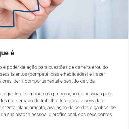
ue é
co e poder de ação para questões de carreira e/ou do
 seus talentos (competências e habilidades) e trazer
lores, perfil comportamental e sentido de vida.
atégia de alto impacto na preparação de pessoas para
es no mercado de trabalho. Isto porque convida o
ecimento, planejamento, avaliação de perdas e ganhos, de
da sua história pessoal e profissional, dos seus pontos