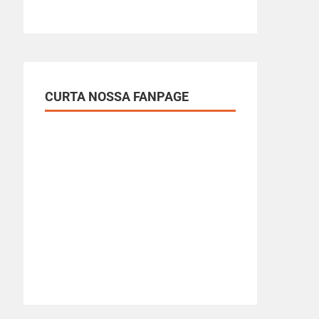
CURTA NOSSA FANPAGE