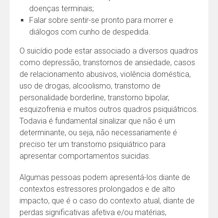
doenças terminais;
Falar sobre sentir-se pronto para morrer e
diálogos com cunho de despedida.
O suicídio pode estar associado a diversos quadros
como depressão, transtornos de ansiedade, casos
de relacionamento abusivos, violência doméstica,
uso de drogas, alcoolismo, transtorno de
personalidade borderline, transtorno bipolar,
esquizofrenia e muitos outros quadros psiquiátricos.
Todavia é fundamental sinalizar que não é um
determinante, ou seja, não necessariamente é
preciso ter um transtorno psiquiátrico para
apresentar comportamentos suicidas.
Algumas pessoas podem apresentá-los diante de
contextos estressores prolongados e de alto
impacto, que é o caso do contexto atual, diante de
perdas significativas afetiva e/ou matérias,