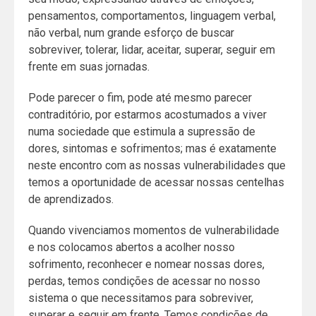
pensamentos, comportamentos, linguagem verbal,
não verbal, num grande esforço de buscar
sobreviver, tolerar, lidar, aceitar, superar, seguir em
frente em suas jornadas.
Pode parecer o fim, pode até mesmo parecer
contraditório, por estarmos acostumados a viver
numa sociedade que estimula a supressão de
dores, sintomas e sofrimentos; mas é exatamente
neste encontro com as nossas vulnerabilidades que
temos a oportunidade de acessar nossas centelhas
de aprendizados.
Quando vivenciamos momentos de vulnerabilidade
e nos colocamos abertos a acolher nosso
sofrimento, reconhecer e nomear nossas dores,
perdas, temos condições de acessar no nosso
sistema o que necessitamos para sobreviver,
superar e seguir em frente. Temos condições de