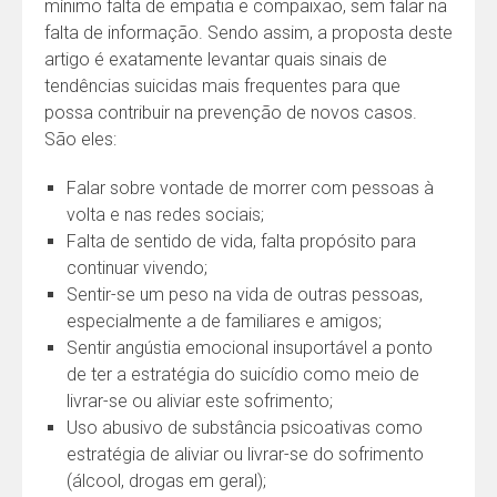
mínimo falta de empatia e compaixão, sem falar na
falta de informação. Sendo assim, a proposta deste
artigo é exatamente levantar quais sinais de
tendências suicidas mais frequentes para que
possa contribuir na prevenção de novos casos.
São eles:
Falar sobre vontade de morrer com pessoas à
volta e nas redes sociais;
Falta de sentido de vida, falta propósito para
continuar vivendo;
Sentir-se um peso na vida de outras pessoas,
especialmente a de familiares e amigos;
Sentir angústia emocional insuportável a ponto
de ter a estratégia do suicídio como meio de
livrar-se ou aliviar este sofrimento;
Uso abusivo de substância psicoativas como
estratégia de aliviar ou livrar-se do sofrimento
(álcool, drogas em geral);