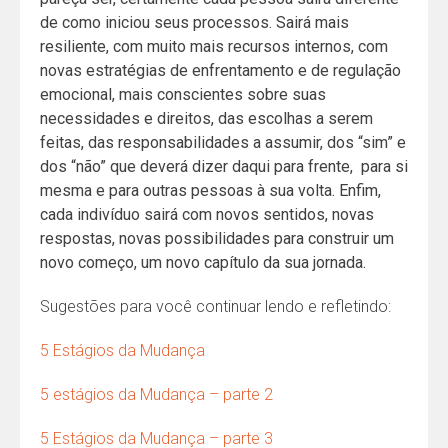
de como iniciou seus processos. Sairá mais
resiliente, com muito mais recursos internos, com
novas estratégias de enfrentamento e de regulação
emocional, mais conscientes sobre suas
necessidades e direitos, das escolhas a serem
feitas, das responsabilidades a assumir, dos “sim” e
dos “não” que deverá dizer daqui para frente, para si
mesma e para outras pessoas à sua volta. Enfim,
cada indivíduo sairá com novos sentidos, novas
respostas, novas possibilidades para construir um
novo começo, um novo capítulo da sua jornada.
Sugestões para você continuar lendo e refletindo:
5 Estágios da Mudança
5 estágios da Mudança – parte 2
5 Estágios da Mudança – parte 3