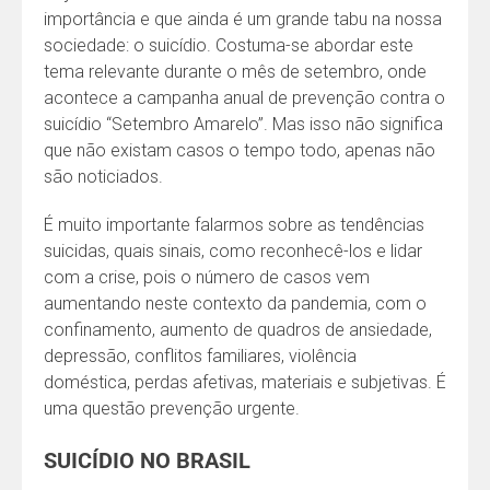
importância e que ainda é um grande tabu na nossa
sociedade: o suicídio. Costuma-se abordar este
tema relevante durante o mês de setembro, onde
acontece a campanha anual de prevenção contra o
suicídio “Setembro Amarelo”. Mas isso não significa
que não existam casos o tempo todo, apenas não
são noticiados.
É muito importante falarmos sobre as tendências
suicidas, quais sinais, como reconhecê-los e lidar
com a crise, pois o número de casos vem
aumentando neste contexto da pandemia, com o
confinamento, aumento de quadros de ansiedade,
depressão, conflitos familiares, violência
doméstica, perdas afetivas, materiais e subjetivas. É
uma questão prevenção urgente.
SUICÍDIO NO BRASIL