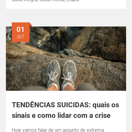
01
SET
TENDÊNCIAS SUICIDAS: quais os
sinais e como lidar com a crise
Hoje vamos falar de um assunto de extrema