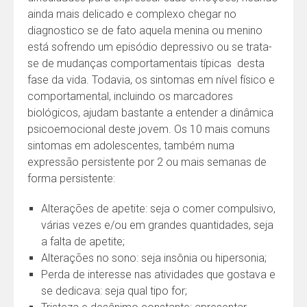
ainda mais delicado e complexo chegar no
diagnostico se de fato aquela menina ou menino
está sofrendo um episódio depressivo ou se trata-
se de mudanças comportamentais típicas desta
fase da vida. Todavia, os sintomas em nível físico e
comportamental, incluindo os marcadores
biológicos, ajudam bastante a entender a dinâmica
psicoemocional deste jovem. Os 10 mais comuns
sintomas em adolescentes, também numa
expressão persistente por 2 ou mais semanas de
forma persistente:
Alterações de apetite: seja o comer compulsivo,
várias vezes e/ou em grandes quantidades, seja
a falta de apetite;
Alterações no sono: seja insônia ou hipersonia;
Perda de interesse nas atividades que gostava e
se dedicava: seja qual tipo for;