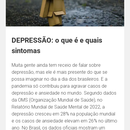
DEPRESSÃO: o que é e quais
sintomas
Muita gente ainda tem receio de falar sobre
depressão, mas ele é mais presente do que se
possa imaginar no dia a dia dos brasileiros. E a
pandemia só contribuiu para agravar casos de
depressão e ansiedade no mundo. Segundo dados
da OMS (Organização Mundial de Saúde), no
Relatório Mundial de Saúde Mental de 2022, a
depressão cresceu em 28% na população mundial
e os casos de ansiedade elevam em 26% no último
ano. No Brasil, os dados oficiais mostram um