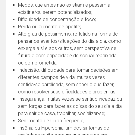
Medos: que antes não existiam e passam a
existir e/ou serem potencializados;
Dificuldade de concentração e foco;
Perda ou aumento de apetite;
Alto grau de pessimismo: refletido na forma de
pensar os eventos/situações do dia a dia, como
enxerga a si e aos outros, sem perspectiva de
futuro e com capacidade de sonhar rebaixada
ou comprometida;
Indecisão: dificuldade para tomar decisões em
diferentes campos de vida, muitas vezes
sentido-se paralisada, sem saber o que fazer,
como resolver suas dificuldades e problemas
Insegurança: muitas vezes se sentido incapaz ou
sem forças para fazer as coisas do seu dia a dia,
para sair de casa, trabalhar, socializar-se;
Sentimento de Culpa frequente;
Insônia ou Hipersonia: um dos sintomas de