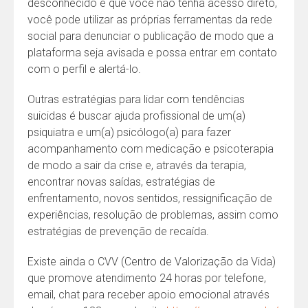
desconhecido e que você não tenha acesso direto,
você pode utilizar as próprias ferramentas da rede
social para denunciar o publicação de modo que a
plataforma seja avisada e possa entrar em contato
com o perfil e alertá-lo.
Outras estratégias para lidar com tendências
suicidas é buscar ajuda profissional de um(a)
psiquiatra e um(a) psicólogo(a) para fazer
acompanhamento com medicação e psicoterapia
de modo a sair da crise e, através da terapia,
encontrar novas saídas, estratégias de
enfrentamento, novos sentidos, ressignificação de
experiências, resolução de problemas, assim como
estratégias de prevenção de recaída.
Existe ainda o CVV (Centro de Valorização da Vida)
que promove atendimento 24 horas por telefone,
email, chat para receber apoio emocional através