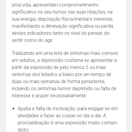
uma vida, apresentam comprometimento
significativo no seu humor, nas suas relações, na
sua energia, disposição física/mental e interesse,
manifestando a diminuição significativa ou perda
destes indicadores tanto no nível do pensar, do
sentir como do agir.
Traduzindo em uma lista de sintomas mais comuns
em adultos, a depressão costuma se apresentar a
partir da expressão de pelo menos 5 ou mais
sintomas dos listados a baixo por um tempo de
duas ou mais semanas de forma persistente,
incluindo os sintomas humor deprimido ou falta de
interesse e prazer necessariamente:
Apatia e falta de motivação: para engajar-se em
atividades e fazer as coisas no dia a dia. A
procrastinação é uma expressão muito comum
disto;