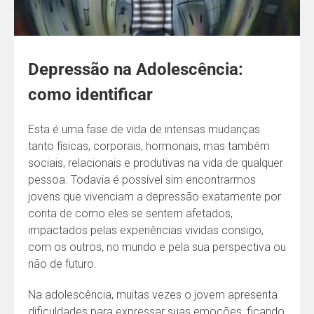
Depressão na Adolescência:
como identificar
Esta é uma fase de vida de intensas mudanças
tanto físicas, corporais, hormonais, mas também
sociais, relacionais e produtivas na vida de qualquer
pessoa. Todavia é possível sim encontrarmos
jovens que vivenciam a depressão exatamente por
conta de como eles se sentem afetados,
impactados pelas experiências vividas consigo,
com os outros, no mundo e pela sua perspectiva ou
não de futuro.
Na adolescência, muitas vezes o jovem apresenta
dificuldades para expressar suas emoções, ficando