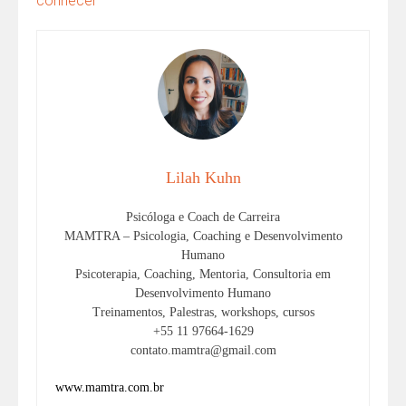
conhecer
Lilah Kuhn
Psicóloga e Coach de Carreira
MAMTRA – Psicologia, Coaching e Desenvolvimento
Humano
Psicoterapia, Coaching, Mentoria, Consultoria em
Desenvolvimento Humano
Treinamentos, Palestras, workshops, cursos
+55 11 97664-1629
contato.mamtra@gmail.com
www.mamtra.com.br