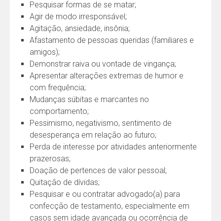
Pesquisar formas de se matar;
Agir de modo irresponsável;
Agitação, ansiedade, insônia;
Afastamento de pessoas queridas (familiares e
amigos);
Demonstrar raiva ou vontade de vingança;
Apresentar alterações extremas de humor e
com frequência;
Mudanças súbitas e marcantes no
comportamento;
Pessimismo, negativismo, sentimento de
desesperança em relação ao futuro;
Perda de interesse por atividades anteriormente
prazerosas;
Doação de pertences de valor pessoal;
Quitação de dívidas;
Pesquisar e ou contratar advogado(a) para
confecção de testamento, especialmente em
casos sem idade avançada ou ocorrência de