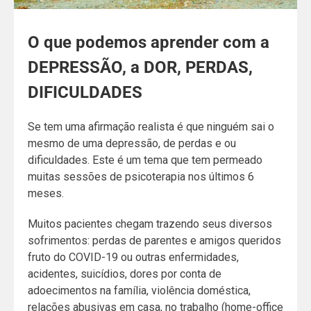
O que podemos aprender com a
DEPRESSÃO, a DOR, PERDAS,
DIFICULDADES
Se tem uma afirmação realista é que ninguém sai o
mesmo de uma depressão, de perdas e ou
dificuldades. Este é um tema que tem permeado
muitas sessões de psicoterapia nos últimos 6
meses.
Muitos pacientes chegam trazendo seus diversos
sofrimentos: perdas de parentes e amigos queridos
fruto do COVID-19 ou outras enfermidades,
acidentes, suicídios, dores por conta de
adoecimentos na família, violência doméstica,
relações abusivas em casa, no trabalho (home-office