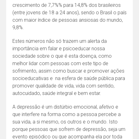
crescimento de 7,7%% para 14,8% dos brasileiros
(entre jovens de 18 a 24 anos), sendo o Brasil o país
com maior índice de pessoas ansiosas do mundo,
9,8%.
Estes números não só trazem um alerta da
importância em falar e psicoeducar nossa
sociedade sobre o que é esta doença, como
melhor lidar com pessoas com este tipo de
sofrimento, assim como buscar e promover ações
socioeducativas e na esfera de saúde pública para
promover qualidade de vida, vida com sentido,
autocuidado, saúde integral e bem estar.
A depressão é um distúrbio emocional, afetivo e
que interfere na forma como a pessoa percebe a
sua vida, a si mesmo, os outros e o mundo. Isto
porque pessoas que sofrem de depressão, seja um
evento episódico ou que acompanha ela por toda