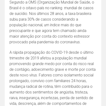
Segundo a OMS (Organização Mundial de Saúde, o
Brasil é o oitavo país no ranking mundial de casos
de suicídio. Nos últimos 28 anos, a taxa brasileira
subiu para 30% de casos considerando a
população nacional, um índice mais do que
preocupante e que agora tem chamado ainda
maior atenção por conta do contexto estressor
provocado pela pandemia do coronavírus.
A rápida propagação do COVID-19 desde o último
trimestre de 2019 afetou a população mundial
promovendo grande medo por conta do risco real
de contágio, adoecimento grave e morte por conta
deste novo vírus. Fatores como isolamento social
prolongado, convívio com familiares 24 horas,
mudança radical de rotina, têm contribuído para o
aumento dos sentimentos de angústia, tristeza,
raiva, insegurança, incertezas, perda de sentido de
vida, descrença, além de comportamentos de