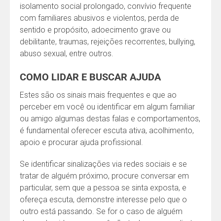
isolamento social prolongado, convívio frequente
com familiares abusivos e violentos, perda de
sentido e propósito, adoecimento grave ou
debilitante, traumas, rejeições recorrentes, bullying,
abuso sexual, entre outros.
COMO LIDAR E BUSCAR AJUDA
Estes são os sinais mais frequentes e que ao
perceber em você ou identificar em algum familiar
ou amigo algumas destas falas e comportamentos,
é fundamental oferecer escuta ativa, acolhimento,
apoio e procurar ajuda profissional.
Se identificar sinalizações via redes sociais e se
tratar de alguém próximo, procure conversar em
particular, sem que a pessoa se sinta exposta, e
ofereça escuta, demonstre interesse pelo que o
outro está passando. Se for o caso de alguém