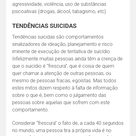
agressividade, violência, uso de substâncias
psicoativas (drogas, álcool, tabagismo, etc).
TENDÊNCIAS SUICIDAS
Tendências suicidas são comportamentos
sinalizadores de ideação, planejamento e risco
iminente de execução de tentativa de suicídio.
Infelizmente muitas pessoas ainda têm a crença de
que o suicídio é “frescura”, que é coisa de quem
quer chamar a atenção de outras pessoas, ou
mesmo de pessoas fracas, egoístas. Mas todos
estes mitos dizem respeito à falta de informação
sobre o que é, bem como o julgamento das
pessoas sobre aquelas que sofrem com este
comportamento.
Considerar “frescura” o fato de, a cada 40 segundos
no mundo, uma pessoa tira a própria vida é no