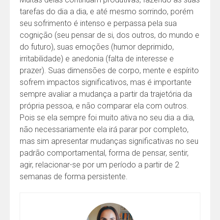
tarefas do dia a dia, e até mesmo sorrindo, porém
seu sofrimento é intenso e perpassa pela sua
cognição (seu pensar de si, dos outros, do mundo e
do futuro), suas emoções (humor deprimido,
irritabilidade) e anedonia (falta de interesse e
prazer). Suas dimensões de corpo, mente e espírito
sofrem impactos significativos, mas é importante
sempre avaliar a mudança a partir da trajetória da
própria pessoa, e não comparar ela com outros.
Pois se ela sempre foi muito ativa no seu dia a dia,
não necessariamente ela irá parar por completo,
mas sim apresentar mudanças significativas no seu
padrão comportamental, forma de pensar, sentir,
agir, relacionar-se por um período a partir de 2
semanas de forma persistente.