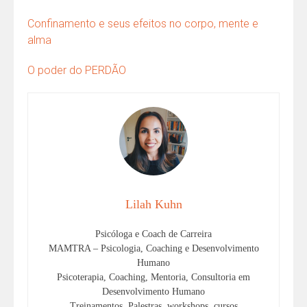
Confinamento e seus efeitos no corpo, mente e
alma
O poder do PERDÃO
Lilah Kuhn
Psicóloga e Coach de Carreira
MAMTRA – Psicologia, Coaching e Desenvolvimento
Humano
Psicoterapia, Coaching, Mentoria, Consultoria em
Desenvolvimento Humano
Treinamentos, Palestras, workshops, cursos