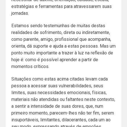
estratégias e ferramentas para atravessarem suas
jornadas.
Estamos sendo testemunhas de muitas destas
realidades de sofrimento, direta ou indiretamente,
como parente, amigo, profissional que acompanha,
orienta, dá suporte e ajuda a estas pessoas. Mas um
ponto muito importante a trazer à luz na reflexão de
hoje é: como é possível aprender a partir de
momentos críticos.
Situações como estas acima citadas levam cada
pessoa a acessar suas vulnerabilidades, seus
limites, suas necessidades emocionais, físicas,
materiais não atendidas ou faltantes neste contexto,
a sentir a intensidade de suas dores, que, num
primeiro momento, parecem-lhes não ter fim, serem
insuportáveis, limitantes, dilacerantes, cada um ao
seu modo, expressando através de emoções,