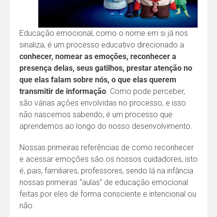
Educação emocional, como o nome em si já nos
sinaliza, é um processo educativo direcionado a
conhecer, nomear as emoções, reconhecer a
presença delas, seus gatilhos, prestar atenção no
que elas falam sobre nós, o que elas querem
transmitir de informação
. Como pode perceber,
são várias ações envolvidas no processo, e isso
não nascemos sabendo, é um processo que
aprendemos ao longo do nosso desenvolvimento.
Nossas primeiras referências de como reconhecer
e acessar emoções são os nossos cuidadores, isto
é, pais, familiares, professores, sendo lá na infância
nossas primeiras “aulas” de educação emocional
feitas por eles de forma consciente e intencional ou
não.