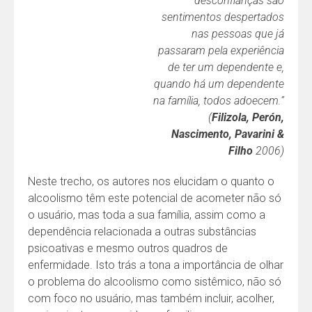
desconfianças são
sentimentos despertados
nas pessoas que já
passaram pela experiência
de ter um dependente e,
quando há um dependente
na família, todos adoecem
”
.
(
Filizola, Perón,
Nascimento, Pavarini &
Filho
2006)
Neste trecho, os autores nos elucidam o quanto o
alcoolismo têm este potencial de acometer não só
o usuário, mas toda a sua família, assim como a
dependência relacionada a outras substâncias
psicoativas e mesmo outros quadros de
enfermidade. Isto trás a tona a importância de olhar
o problema do alcoolismo como sistêmico, não só
com foco no usuário, mas também incluir, acolher,