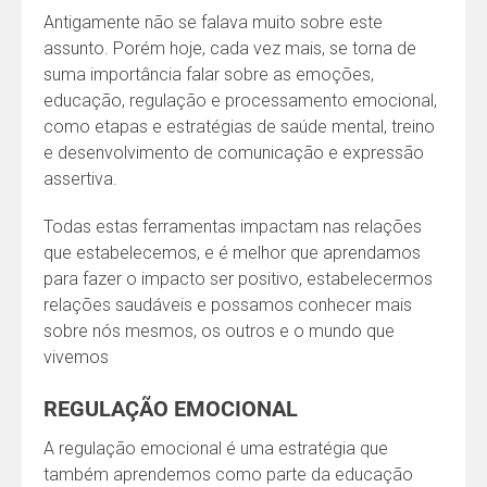
Antigamente não se falava muito sobre este
assunto. Porém hoje, cada vez mais, se torna de
suma importância falar sobre as emoções,
educação, regulação e processamento emocional,
como etapas e estratégias de saúde mental, treino
e desenvolvimento de comunicação e expressão
assertiva.
Todas estas ferramentas impactam nas relações
que estabelecemos, e é melhor que aprendamos
para fazer o impacto ser positivo, estabelecermos
relações saudáveis e possamos conhecer mais
sobre nós mesmos, os outros e o mundo que
vivemos
REGULAÇÃO EMOCIONAL
A regulação emocional é uma estratégia que
também aprendemos como parte da educação