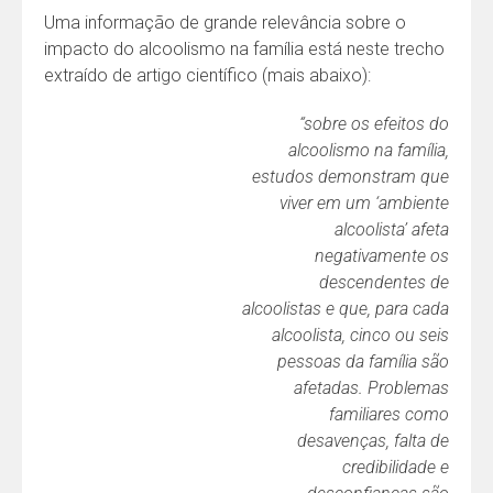
Uma informação de grande relevância sobre o
impacto do alcoolismo na família está neste trecho
extraído de artigo científico (mais abaixo):
“sobre os efeitos do
alcoolismo na família,
estudos demonstram que
viver em um ‘ambiente
alcoolista’ afeta
negativamente os
descendentes de
alcoolistas e que, para cada
alcoolista, cinco ou seis
pessoas da família são
afetadas. Problemas
familiares como
desavenças, falta de
credibilidade e