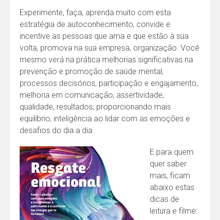
Experimente, faça, aprenda muito com esta
estratégia de autoconhecimento, convide e
incentive as pessoas que ama e que estão à sua
volta, promova na sua empresa, organização. Você
mesmo verá na prática melhorias significativas na
prevenção e promoção de saúde mental,
processos decisórios, participação e engajamento,
melhoria em comunicação, assertividade,
qualidade, resultados, proporcionando mais
equilíbrio, inteligência ao lidar com as emoções e
desafios do dia a dia.
E para quem
quer saber
mais, ficam
abaixo estas
dicas de
leitura e filme: