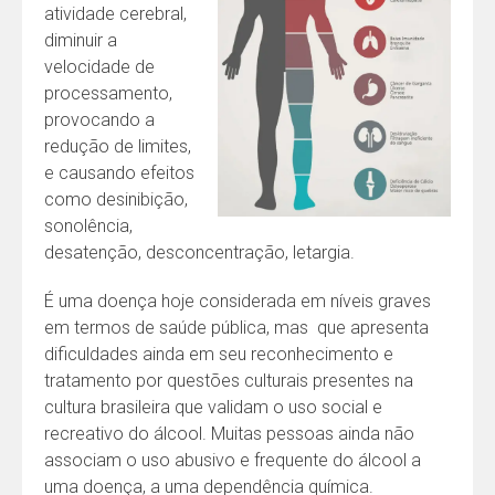
atividade cerebral,
diminuir a
velocidade de
processamento,
provocando a
redução de limites,
e causando efeitos
como desinibição,
sonolência,
desatenção, desconcentração, letargia.
É uma doença hoje considerada em níveis graves
em termos de saúde pública, mas que apresenta
dificuldades ainda em seu reconhecimento e
tratamento por questões culturais presentes na
cultura brasileira que validam o uso social e
recreativo do álcool. Muitas pessoas ainda não
associam o uso abusivo e frequente do álcool a
uma doença, a uma dependência química.