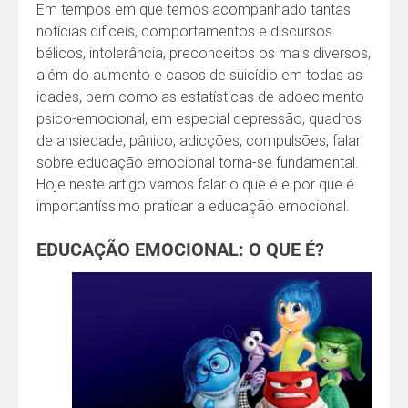
Em tempos em que temos acompanhado tantas
notícias difíceis, comportamentos e discursos
bélicos, intolerância, preconceitos os mais diversos,
além do aumento e casos de suicídio em todas as
idades, bem como as estatísticas de adoecimento
psico-emocional, em especial depressão, quadros
de ansiedade, pânico, adicções, compulsões, falar
sobre educação emocional torna-se fundamental.
Hoje neste artigo vamos falar o que é e por que é
importantíssimo praticar a educação emocional.
EDUCAÇÃO EMOCIONAL: O QUE É?