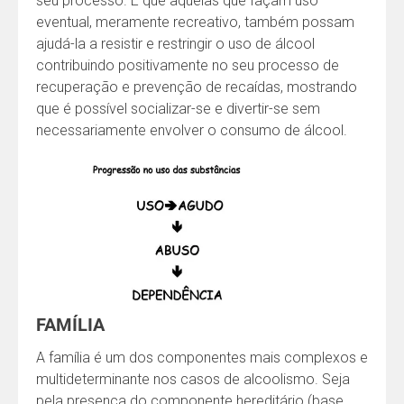
seu processo. E que aquelas que façam uso
eventual, meramente recreativo, também possam
ajudá-la a resistir e restringir o uso de álcool
contribuindo positivamente no seu processo de
recuperação e prevenção de recaídas, mostrando
que é possível socializar-se e divertir-se sem
necessariamente envolver o consumo de álcool.
FAMÍLIA
A família é um dos componentes mais complexos e
multideterminante nos casos de alcoolismo. Seja
pela presença do componente hereditário (base