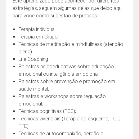
Este aprendizado pode acontecer por diferentes
estratégias, seguem algumas delas que deixo aqui
para você como sugestão de práticas:
Terapia individual
Terapia em Grupo
Técnicas de meditação e mindfullness (atenção
plena)
Life Coaching
Palestras psicoeducativas sobre educação
emocional ou inteligência emocional;
Palestras sobre prevenção e promoção em
saúde mental;
Palestras e workshops sobre regulação
emocional;
Técnicas cognitivas (TCC);
Técnicas vivenciais (Terapia do esquema, TCC,
TFE);
Técnicas de autocompaixão, perdão e