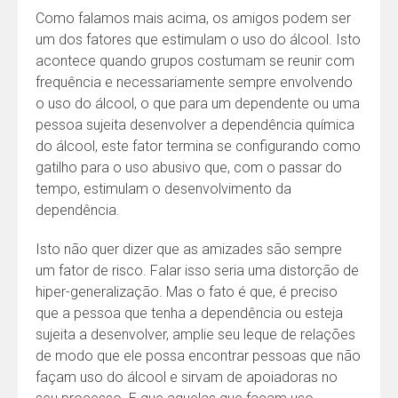
Como falamos mais acima, os amigos podem ser
um dos fatores que estimulam o uso do álcool. Isto
acontece quando grupos costumam se reunir com
frequência e necessariamente sempre envolvendo
o uso do álcool, o que para um dependente ou uma
pessoa sujeita desenvolver a dependência química
do álcool, este fator termina se configurando como
gatilho para o uso abusivo que, com o passar do
tempo, estimulam o desenvolvimento da
dependência.
Isto não quer dizer que as amizades são sempre
um fator de risco. Falar isso seria uma distorção de
hiper-generalização. Mas o fato é que, é preciso
que a pessoa que tenha a dependência ou esteja
sujeita a desenvolver, amplie seu leque de relações
de modo que ele possa encontrar pessoas que não
façam uso do álcool e sirvam de apoiadoras no