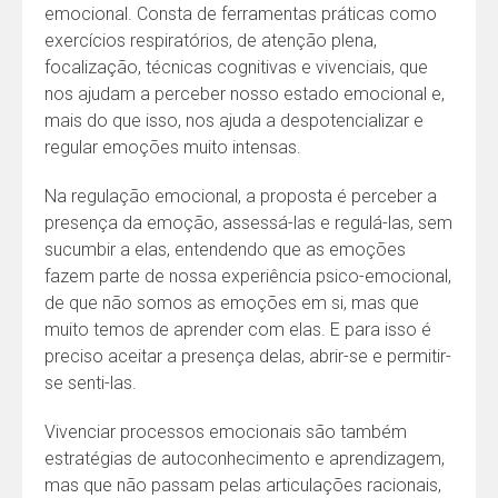
emocional. Consta de ferramentas práticas como
exercícios respiratórios, de atenção plena,
focalização, técnicas cognitivas e vivenciais, que
nos ajudam a perceber nosso estado emocional e,
mais do que isso, nos ajuda a despotencializar e
regular emoções muito intensas.
Na regulação emocional, a proposta é perceber a
presença da emoção, assessá-las e regulá-las, sem
sucumbir a elas, entendendo que as emoções
fazem parte de nossa experiência psico-emocional,
de que não somos as emoções em si, mas que
muito temos de aprender com elas. E para isso é
preciso aceitar a presença delas, abrir-se e permitir-
se senti-las.
Vivenciar processos emocionais são também
estratégias de autoconhecimento e aprendizagem,
mas que não passam pelas articulações racionais,