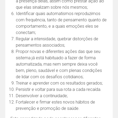
a presença delas, assim como prestar ação ao
que elas sinalizam sobre nós mesmos;
Identificar quais automatismos reproduzimos
com frequência, tanto de pensamento quanto de
comportamento, e a quais emoções eles se
conectam;
Regular a intensidade, quebrar distorções de
pensamentos associados;
Propor novas e diferentes ações das que seu
sistema já está habituado a fazer de forma
automatizada, mas nem sempre deixa você
bem, pleno, saudável e com plenas condições
de lidar com os desafios cotidianos;
Treinar e aprender com os resultados gerados;
Persistir e voltar para sua rota a cada recaída.
Desenvolver a continuidade;
Fortalecer e firmar estes novos hábitos de
prevenção e promoção de saúde.