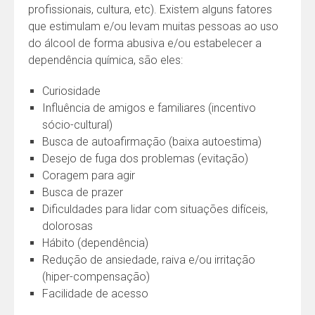
profissionais, cultura, etc). Existem alguns fatores
que estimulam e/ou levam muitas pessoas ao uso
do álcool de forma abusiva e/ou estabelecer a
dependência química, são eles:
Curiosidade
Influência de amigos e familiares (incentivo
sócio-cultural)
Busca de autoafirmação (baixa autoestima)
Desejo de fuga dos problemas (evitação)
Coragem para agir
Busca de prazer
Dificuldades para lidar com situações difíceis,
dolorosas
Hábito (dependência)
Redução de ansiedade, raiva e/ou irritação
(hiper-compensação)
Facilidade de acesso