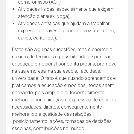
compromisso (ACT);
Atividades físicas, especialmente que exigem
atenção plena(ex. yoga);
Atividades artísticas que ajudam a trabalhar
expressão através do corpo e voz (ex. teatro,
dança, canto, etc);
Estas são algumas sugestões, mas é enorme o
número de técnicas e possibilidade de praticar a
educação emocional por conta própria, promover
na sua empresa, na sua escola, faculdade,
universidade. O fato é que quando aprendemos e
praticamos a educação emocional, todos saem
ganhando, pois amplia o autoconhecimento,
melhora a comunicação e expressão de desejos,
necessidades, direitos, consequentemente
melhorando a qualidade das relações,
posicionamento, ações, tomadas de decisões,
escolhas, contribuições no mundo.