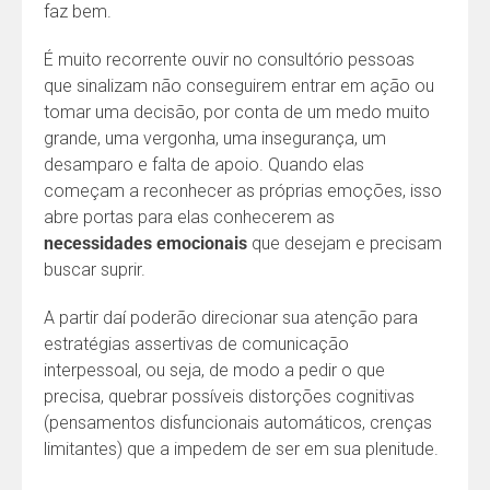
faz bem.
É muito recorrente ouvir no consultório pessoas
que sinalizam não conseguirem entrar em ação ou
tomar uma decisão, por conta de um medo muito
grande, uma vergonha, uma insegurança, um
desamparo e falta de apoio. Quando elas
começam a reconhecer as próprias emoções, isso
abre portas para elas conhecerem as
necessidades emocionais
que desejam e precisam
buscar suprir.
A partir daí poderão direcionar sua atenção para
estratégias assertivas de comunicação
interpessoal, ou seja, de modo a pedir o que
precisa, quebrar possíveis distorções cognitivas
(pensamentos disfuncionais automáticos, crenças
limitantes) que a impedem de ser em sua plenitude.