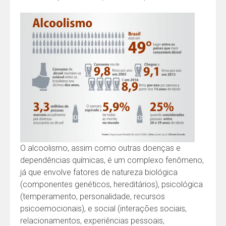
O alcoolismo, assim como outras doenças e
dependências químicas, é um complexo fenômeno,
já que envolve fatores de natureza biológica
(componentes genéticos, hereditários), psicológica
(temperamento, personalidade, recursos
psicoemocionais), e social (interações sociais,
relacionamentos, experiências pessoais,