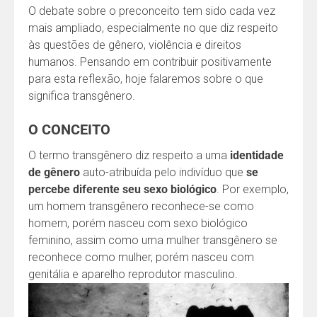
O debate sobre o preconceito tem sido cada vez
mais ampliado, especialmente no que diz respeito
às questões de gênero, violência e direitos
humanos. Pensando em contribuir positivamente
para esta reflexão, hoje falaremos sobre o que
significa transgênero.
O CONCEITO
O termo transgênero diz respeito a uma
identidade
de gênero
auto-atribuída pelo indivíduo que
se
percebe diferente seu sexo biológico
. Por exemplo,
um homem transgênero reconhece-se como
homem, porém nasceu com sexo biológico
feminino, assim como uma mulher transgênero se
reconhece como mulher, porém nasceu com
genitália e aparelho reprodutor masculino.