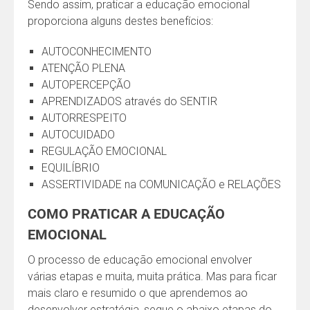
Sendo assim, praticar a educação emocional
proporciona alguns destes benefícios:
AUTOCONHECIMENTO
ATENÇÃO PLENA
AUTOPERCEPÇÃO
APRENDIZADOS através do SENTIR
AUTORRESPEITO
AUTOCUIDADO
REGULAÇÃO EMOCIONAL
EQUILÍBRIO
ASSERTIVIDADE na COMUNICAÇÃO e RELAÇÕES
COMO PRATICAR A EDUCAÇÃO
EMOCIONAL
O processo de educação emocional envolver
várias etapas e muita, muita prática. Mas para ficar
mais claro e resumido o que aprendemos ao
desenvolver estratégia, segue o abaixo etapas do