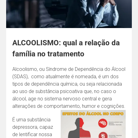
ALCOOLISMO: qual a relação da
família no tratamento
Alcoolismo, ou Síndrome de Dependência do Álcool
(SDAS), como atualmente é nomeada, é um dos
tipos de dependência química, ou seja relacionada
ao uso de substância psicoativa que, no caso o
álcool, age no sistema nervoso central e gera
alterações de comportamento, humor e cognições.
É uma substância
depressora, capaz
de lentificar nossa