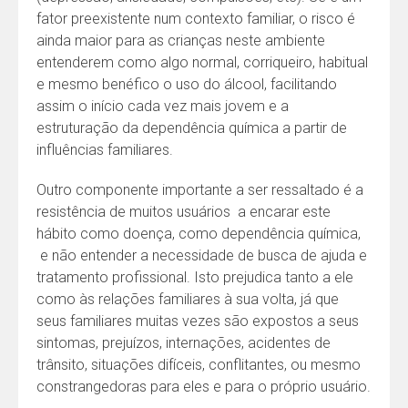
fator preexistente num contexto familiar, o risco é
ainda maior para as crianças neste ambiente
entenderem como algo normal, corriqueiro, habitual
e mesmo benéfico o uso do álcool, facilitando
assim o início cada vez mais jovem e a
estruturação da dependência química a partir de
influências familiares.
Outro componente importante a ser ressaltado é a
resistência de muitos usuários a encarar este
hábito como doença, como dependência química,
e não entender a necessidade de busca de ajuda e
tratamento profissional. Isto prejudica tanto a ele
como às relações familiares à sua volta, já que
seus familiares muitas vezes são expostos a seus
sintomas, prejuízos, internações, acidentes de
trânsito, situações difíceis, conflitantes, ou mesmo
constrangedoras para eles e para o próprio usuário.