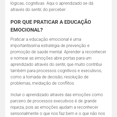
lógicas, cognitivas. Aqui o aprendizado se dá
através do sentir, do perceber.
POR QUE PRATICAR A EDUCAÇÃO
EMOCIONAL?
Praticar a educação emocional é uma
importantíssima estratégia de prevenção e
promoção de saúde mental. Aprender a reconhecer
e nomear as emoções abre portas para um
aprendizado através do sentir, que muito contribui
também para processos cognitivos e executivos,
como a tomada de decisão, resolução de
problemas, mediação de conflitos.
Incluir o aprendizado através das emoções como
parceiro de processos executivos é de grande
riqueza, pois as emoções ajudam a reconhecer
sensorialmente o que nos faz bem e o que não nos