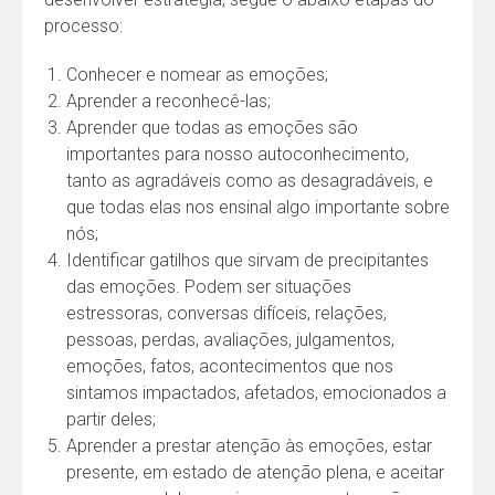
processo:
Conhecer e nomear as emoções;
Aprender a reconhecê-las;
Aprender que todas as emoções são
importantes para nosso autoconhecimento,
tanto as agradáveis como as desagradáveis, e
que todas elas nos ensinal algo importante sobre
nós;
Identificar gatilhos que sirvam de precipitantes
das emoções. Podem ser situações
estressoras, conversas difíceis, relações,
pessoas, perdas, avaliações, julgamentos,
emoções, fatos, acontecimentos que nos
sintamos impactados, afetados, emocionados a
partir deles;
Aprender a prestar atenção às emoções, estar
presente, em estado de atenção plena, e aceitar