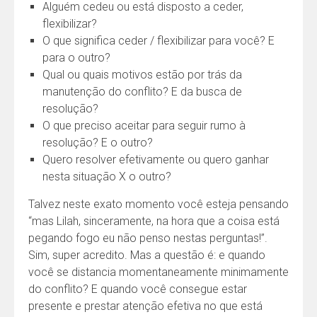
Alguém cedeu ou está disposto a ceder,
flexibilizar?
O que significa ceder / flexibilizar para você? E
para o outro?
Qual ou quais motivos estão por trás da
manutenção do conflito? E da busca de
resolução?
O que preciso aceitar para seguir rumo à
resolução? E o outro?
Quero resolver efetivamente ou quero ganhar
nesta situação X o outro?
Talvez neste exato momento você esteja pensando
“mas Lilah, sinceramente, na hora que a coisa está
pegando fogo eu não penso nestas perguntas!”.
Sim, super acredito. Mas a questão é: e quando
você se distancia momentaneamente minimamente
do conflito? E quando você consegue estar
presente e prestar atenção efetiva no que está