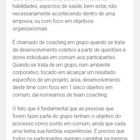
habilidades, aspectos de saúde, bem estar, não
necessariamente acontecendo dentro de uma
empresa, ou com foco em objetivos
organizacionais.
É chamado de coaching em grupo quando se trata
de desenvolvimento coletivo a partir de questões e
dores individuais em comum aos participantes.
Quando se trata de um grupo, num ambiente
corporativo, focado em alcançar um resultado
específico de um projeto, área, desenvolvimento
deste time com foco em 1 único objetivo em
comum, daí nomeamos de team coaching.
O fato que é fundamental que as pessoas que
forem fazer parte do grupo tenham o objetivo do
processo como ponto em comum, ainda que cada
uma tenha sua história, experiências. É preciso que
todos os participantes queiram caminhar na mesma