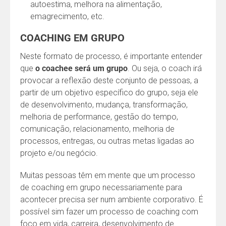
autoestima, melhora na alimentação,
emagrecimento, etc.
COACHING EM GRUPO
Neste formato de processo, é importante entender
que
o coachee será um grupo
. Ou seja, o coach irá
provocar a reflexão deste conjunto de pessoas, a
partir de um objetivo específico do grupo, seja ele
de desenvolvimento, mudança, transformação,
melhoria de performance, gestão do tempo,
comunicação, relacionamento, melhoria de
processos, entregas, ou outras metas ligadas ao
projeto e/ou negócio.
Muitas pessoas têm em mente que um processo
de coaching em grupo necessariamente para
acontecer precisa ser num ambiente corporativo. É
possível sim fazer um processo de coaching com
foco em vida, carreira, desenvolvimento de