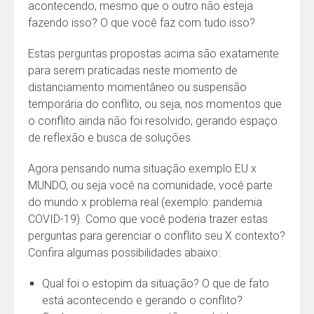
acontecendo, mesmo que o outro não esteja
fazendo isso? O que você faz com tudo isso?
Estas perguntas propostas acima são exatamente
para serem praticadas neste momento de
distanciamento momentâneo ou suspensão
temporária do conflito, ou seja, nos momentos que
o conflito ainda não foi resolvido, gerando espaço
de reflexão e busca de soluções.
Agora pensando numa situação exemplo EU x
MUNDO, ou seja você na comunidade, você parte
do mundo x problema real (exemplo: pandemia
COVID-19). Como que você poderia trazer estas
perguntas para gerenciar o conflito seu X contexto?
Confira algumas possibilidades abaixo:
Qual foi o estopim da situação? O que de fato
está acontecendo e gerando o conflito?