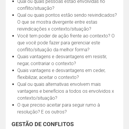
Qual ou quais pessoas estão envolvidas no
conflito/situação?
Qual ou quais pontos estão sendo reivindicados?
O que se mostra divergente entre estas
reivindicações x contexto/situação?
Você tem poder de ação frente ao contexto? O
que você pode fazer para gerenciar este
conflito/situação da melhor forma?
Quais vantagens e desvantagens em resistir,
negar, contrariar o contexto?
Quais vantagens e desvantagens em ceder,
flexibilizar, aceitar o contexto?
Qual ou quais alternativas envolvem mais
vantagens e benefícios a todos os envolvidos x
contexto/situação?
O que preciso aceitar para seguir rumo à
resolução? E os outros?
GESTÃO DE CONFLITOS