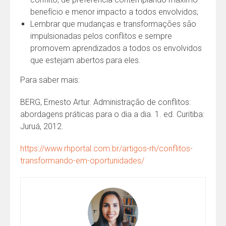
benefício e menor impacto a todos envolvidos;
Lembrar que mudanças e transformações são
impulsionadas pelos conflitos e sempre
promovem aprendizados a todos os envolvidos
que estejam abertos para eles.
Para saber mais:
BERG, Ernesto Artur. Administração de conflitos:
abordagens práticas para o dia a dia. 1. ed. Curitiba:
Juruá, 2012.
https://www.rhportal.com.br/artigos-rh/conflitos-
transformando-em-oportunidades/