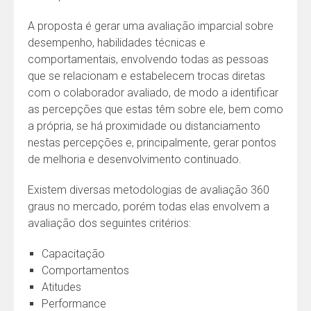
A proposta é gerar uma avaliação imparcial sobre
desempenho, habilidades técnicas e
comportamentais, envolvendo todas as pessoas
que se relacionam e estabelecem trocas diretas
com o colaborador avaliado, de modo a identificar
as percepções que estas têm sobre ele, bem como
a própria, se há proximidade ou distanciamento
nestas percepções e, principalmente, gerar pontos
de melhoria e desenvolvimento continuado.
Existem diversas metodologias de avaliação 360
graus no mercado, porém todas elas envolvem a
avaliação dos seguintes critérios:
Capacitação
Comportamentos
Atitudes
Performance