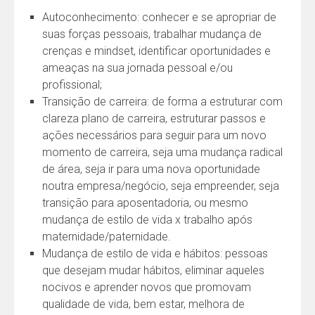
Autoconhecimento: conhecer e se apropriar de
suas forças pessoais, trabalhar mudança de
crenças e mindset, identificar oportunidades e
ameaças na sua jornada pessoal e/ou
profissional;
Transição de carreira: de forma a estruturar com
clareza plano de carreira, estruturar passos e
ações necessários para seguir para um novo
momento de carreira, seja uma mudança radical
de área, seja ir para uma nova oportunidade
noutra empresa/negócio, seja empreender, seja
transição para aposentadoria, ou mesmo
mudança de estilo de vida x trabalho após
maternidade/paternidade.
Mudança de estilo de vida e hábitos: pessoas
que desejam mudar hábitos, eliminar aqueles
nocivos e aprender novos que promovam
qualidade de vida, bem estar, melhora de