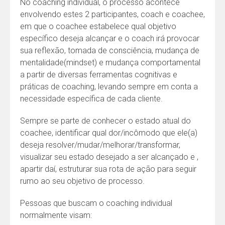
No coaching individual, o processo acontece
envolvendo estes 2 participantes, coach e coachee,
em que o coachee estabelece qual objetivo
específico deseja alcançar e o coach irá provocar
sua reflexão, tomada de consciência, mudança de
mentalidade(mindset) e mudança comportamental
a partir de diversas ferramentas cognitivas e
práticas de coaching, levando sempre em conta a
necessidade específica de cada cliente.
Sempre se parte de conhecer o estado atual do
coachee, identificar qual dor/incômodo que ele(a)
deseja resolver/mudar/melhorar/transformar,
visualizar seu estado desejado a ser alcançado e ,
apartir daí, estruturar sua rota de ação para seguir
rumo ao seu objetivo de processo.
Pessoas que buscam o coaching individual
normalmente visam: