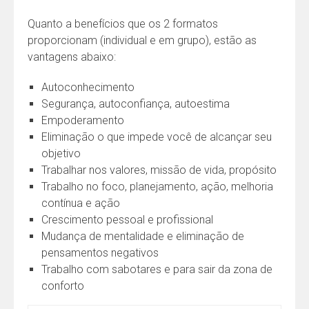
Quanto a benefícios que os 2 formatos
proporcionam (individual e em grupo), estão as
vantagens abaixo:
Autoconhecimento
Segurança, autoconfiança, autoestima
Empoderamento
Eliminação o que impede você de alcançar seu
objetivo
Trabalhar nos valores, missão de vida, propósito
Trabalho no foco, planejamento, ação, melhoria
contínua e ação
Crescimento pessoal e profissional
Mudança de mentalidade e eliminação de
pensamentos negativos
Trabalho com sabotares e para sair da zona de
conforto