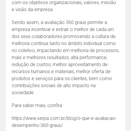
com os objetivos organizacionais, valores, missão
e visão da empresa.
Sendo assim, a avaliação 360 graus permite a
empresa incentivar e extrair o melhor de cada um
dos seus colaboradores promovendo a cultura de
melhoria contínua tanto no âmbito individual como
no coletivo, impactando em melhoria de processos,
mais e melhores resultados, alta performance,
redução de custos, melhor aproveitamento de
recursos humanos e materiais, melhor oferta de
produtos e serviços para os clientes, bem como
contribuições sociais de alto impacto na
sociedade.
Para saber mais, confira:
https://www.xerpa.com.br/blog/o-que-e-avaliacao-
desempenho-360-graus/