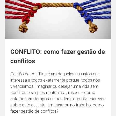
CONFLITO: como fazer gestão de
conflitos
Gestão de conflitos é um daqueles assuntos que
interessa a todos exatamente porque todos nós
vivenciamos. Imaginar ou desejar uma vida sem
conflitos é simplesmente irreal, ilusão. E como
estamos em tempos de pandemia, resolvi escrever
sobre este assunto: em casa ou no trabalho, como
fazer gestão de conflitos?