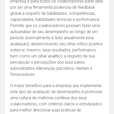
empresa e para todos os colaboradores parte dela
por ser uma ferramenta poderosa de feedback
global a respeito de habilidades, competências,
capacidades, habilidades técnicas e performance.
Permite que os colaboradores possam fazer uma
autoanálise de seu desempenho ao longo de um
período (normalmente é feito anualmente esta
avaliação), desenvolvendo seu olhar crítico positivo
sobre si mesmo, seus resultados, performance,
bem como um olhar analítico a respeito de sua
percepção x percepções dos seus pares,
subordinados, lideranças, parceiros, clientes e
fornecedores.
O maior benefício para a empresa que implementa
este tipo de avaliação de desempenho é promover
uma cultura de melhoria contínua dos seus
colaboradores, com critérios claros e estruturados
para melhor direcionar suas práticas de