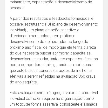
treinamento, capacitação e desenvolvimento de
pessoas.
A partir dos resultados e feedbacks fornecidos, é
possível estruturar o PDI (plano de desenvolvimento
individual) , um plano de ação assertivo e
direcionado para colocar em prática o
desenvolvimento do colaborador ao longo do
próximo ano fiscal, de modo que ele tenha clareza
do que necessita buscar aprimorar, capacita-se,
desenvolver-se, mudar, tanto em aspectos técnicos
como comportamentais, gerando um norte para
que este busque concretizar ações de melhorias
efetivas a serem refletidas na avaliação 360 graus
do ano seguinte.
Esta avaliação permitirá agregar valor tanto no nível
individual como em equipe na organização como
um todo, de forma assertiva, consistente e alinhada