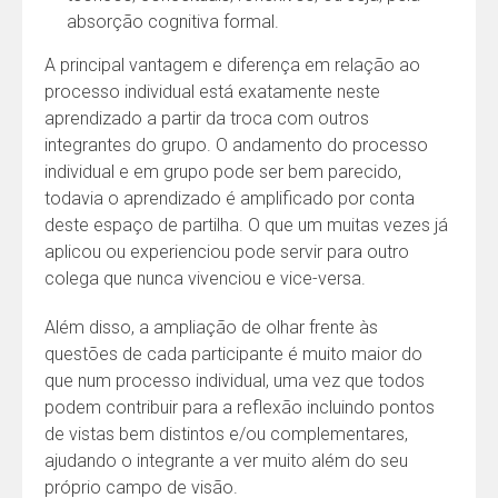
absorção cognitiva formal.
A principal vantagem e diferença em relação ao
processo individual está exatamente neste
aprendizado a partir da troca com outros
integrantes do grupo. O andamento do processo
individual e em grupo pode ser bem parecido,
todavia o aprendizado é amplificado por conta
deste espaço de partilha. O que um muitas vezes já
aplicou ou experienciou pode servir para outro
colega que nunca vivenciou e vice-versa.
Além disso, a ampliação de olhar frente às
questões de cada participante é muito maior do
que num processo individual, uma vez que todos
podem contribuir para a reflexão incluindo pontos
de vistas bem distintos e/ou complementares,
ajudando o integrante a ver muito além do seu
próprio campo de visão.