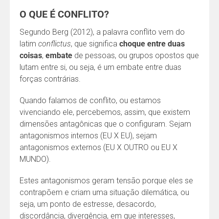
O QUE É CONFLITO?
Segundo Berg (2012), a palavra conflito vem do
latim
conflictus
, que significa
choque entre duas
coisas
,
embate
de pessoas, ou grupos opostos que
lutam entre si, ou seja, é um embate entre duas
forças contrárias.
Quando falamos de conflito, ou estamos
vivenciando ele, percebemos, assim, que existem
dimensões antagônicas que o configuram. Sejam
antagonismos internos (EU X EU), sejam
antagonismos externos (EU X OUTRO ou EU X
MUNDO).
Estes antagonismos geram tensão porque eles se
contrapõem e criam uma situação dilemática, ou
seja, um ponto de estresse, desacordo,
discordância, divergência, em que interesses,