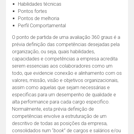
Habilidades técnicas
Pontos fortes
Pontos de melhoria
Perfil Comportamental
O ponto de partida de uma avaliação 360 graus é a
prévia definição das competências desejadas pela
organização, ou seja, quais habilidades,
capacidades e competências a empresa acredita
serem essenciais aos colaboradores como um
todo, que evidencie conexão e alinhamento com os
valores, missão, visão e objetivos organizacionais,
assim como aquelas que sejam necessárias e
específicas para um desempenho de qualidade e
alta performance para cada cargo específico.
Normalmente, esta prévia definição de
competências envolve a estruturação de um
descritivo de todas as posições da empresa,
consolidados num “
book
” de cargos e salários e/ou