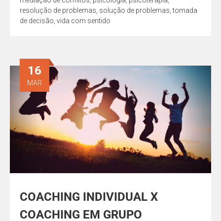
resolução de problemas
,
solução de problemas
,
tomada
de decisão
,
vida com sentido
16
MAR
COACHING INDIVIDUAL X
COACHING EM GRUPO