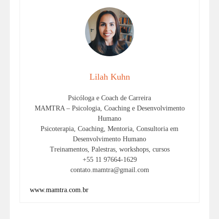
Lilah Kuhn
Psicóloga e Coach de Carreira
MAMTRA – Psicologia, Coaching e Desenvolvimento
Humano
Psicoterapia, Coaching, Mentoria, Consultoria em
Desenvolvimento Humano
Treinamentos, Palestras, workshops, cursos
+55 11 97664-1629
contato.mamtra@gmail.com
www.mamtra.com.br