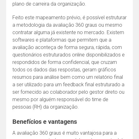
plano de carreira da organização.
Feito este mapeamento prévio, é possível estruturar
a metodologia da avaliação 360 graus ou mesmo
contratar alguma já existente no mercado. Existem
softwares e plataformas que permitem que a
avaliação aconteça de forma segura, rápida, com
questionários estruturados online disponibilizados e
respondidos de forma confidencial, que cruzam
todos os dados das respostas, geram gráficos
resumos para análise bem como um relatório final
a ser utilizado para um feedback final estruturado a
ser fornecido ao colaborador pelo gestor direto ou
mesmo por alguém responsável do time de
pessoas (RH) da organização.
Benefícios e vantagens
A avaliação 360 graus é muito vantajosa para a