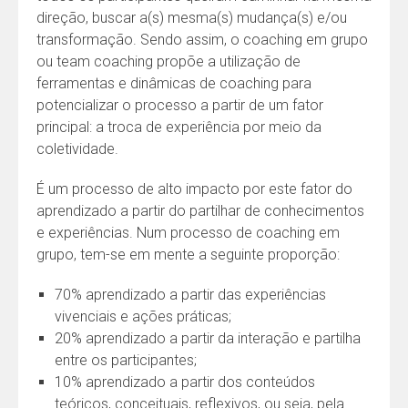
direção, buscar a(s) mesma(s) mudança(s) e/ou
transformação. Sendo assim, o coaching em grupo
ou team coaching propõe a utilização de
ferramentas e dinâmicas de coaching para
potencializar o processo a partir de um fator
principal: a troca de experiência por meio da
coletividade.
É um processo de alto impacto por este fator do
aprendizado a partir do partilhar de conhecimentos
e experiências. Num processo de coaching em
grupo, tem-se em mente a seguinte proporção:
70% aprendizado a partir das experiências
vivenciais e ações práticas;
20% aprendizado a partir da interação e partilha
entre os participantes;
10% aprendizado a partir dos conteúdos
teóricos, conceituais, reflexivos, ou seja, pela