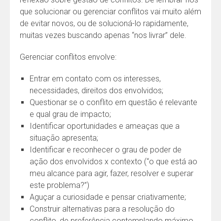
que solucionar ou gerenciar conflitos vai muito além
de evitar novos, ou de solucioná-lo rapidamente,
muitas vezes buscando apenas “nos livrar” dele.
Gerenciar conflitos envolve:
Entrar em contato com os interesses,
necessidades, direitos dos envolvidos;
Questionar se o conflito em questão é relevante
e qual grau de impacto;
Identificar oportunidades e ameaças que a
situação apresenta;
Identificar e reconhecer o grau de poder de
ação dos envolvidos x contexto (“o que está ao
meu alcance para agir, fazer, resolver e superar
este problema?”)
Aguçar a curiosidade e pensar criativamente;
Construir alternativas para a resolução do
conflito, de preferência contemplando máximo