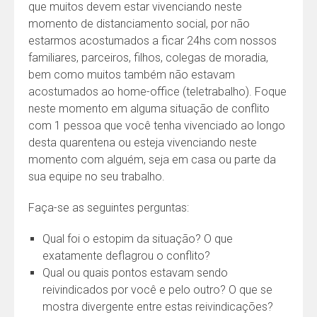
que muitos devem estar vivenciando neste
momento de distanciamento social, por não
estarmos acostumados a ficar 24hs com nossos
familiares, parceiros, filhos, colegas de moradia,
bem como muitos também não estavam
acostumados ao home-office (teletrabalho). Foque
neste momento em alguma situação de conflito
com 1 pessoa que você tenha vivenciado ao longo
desta quarentena ou esteja vivenciando neste
momento com alguém, seja em casa ou parte da
sua equipe no seu trabalho.
Faça-se as seguintes perguntas:
Qual foi o estopim da situação? O que
exatamente deflagrou o conflito?
Qual ou quais pontos estavam sendo
reivindicados por você e pelo outro? O que se
mostra divergente entre estas reivindicações?