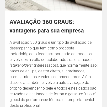
AVALIAÇÃO 360 GRAUS:
vantagens para sua empresa
A avaliação 360 graus é um tipo de avaliação de
desempenho que tem como proposta
metodológica o feedback por parte de todos os
envolvidos à volta do colaborador, os chamados
“
stakeholders
” (interessados), que normalmente são:
pares de equipe, gestor direto, subordinados,
clientes internos e externos, fornecedores. Além
disso, ela também envolve a auto avaliação do
próprio desempenho dele e todos estes dados são
cruzados e analisados de forma a gerar um “raio-x”
global da performance técnica e comportamental
deste profissional.