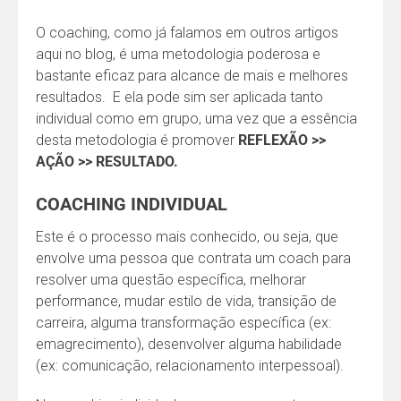
O coaching, como já falamos em outros artigos
aqui no blog, é uma metodologia poderosa e
bastante eficaz para alcance de mais e melhores
resultados. E ela pode sim ser aplicada tanto
individual como em grupo, uma vez que a essência
desta metodologia é promover
REFLEXÃO >>
AÇÃO >> RESULTADO.
COACHING INDIVIDUAL
Este é o processo mais conhecido, ou seja, que
envolve uma pessoa que contrata um coach para
resolver uma questão específica, melhorar
performance, mudar estilo de vida, transição de
carreira, alguma transformação específica (ex:
emagrecimento), desenvolver alguma habilidade
(ex: comunicação, relacionamento interpessoal).