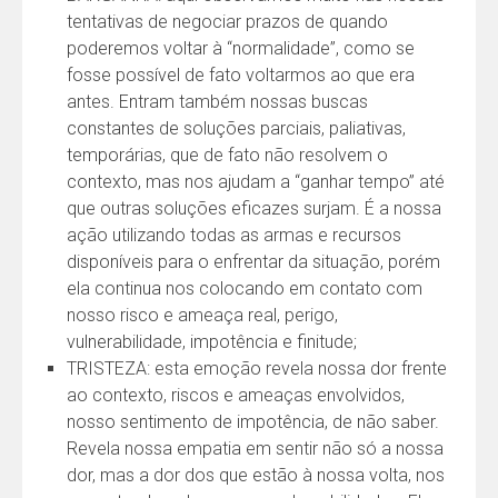
tentativas de negociar prazos de quando
poderemos voltar à “normalidade”, como se
fosse possível de fato voltarmos ao que era
antes. Entram também nossas buscas
constantes de soluções parciais, paliativas,
temporárias, que de fato não resolvem o
contexto, mas nos ajudam a “ganhar tempo” até
que outras soluções eficazes surjam. É a nossa
ação utilizando todas as armas e recursos
disponíveis para o enfrentar da situação, porém
ela continua nos colocando em contato com
nosso risco e ameaça real, perigo,
vulnerabilidade, impotência e finitude;
TRISTEZA: esta emoção revela nossa dor frente
ao contexto, riscos e ameaças envolvidos,
nosso sentimento de impotência, de não saber.
Revela nossa empatia em sentir não só a nossa
dor, mas a dor dos que estão à nossa volta, nos