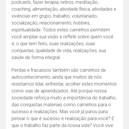
podcasts, fazer terapia, retiros, meditação,
coaching, alimentação, atividade física, atividades e
vivências em grupo, trabalho, voluntariado,
socialização, relacionamento, hobbies,
espiritualidade. Todos estes caminhos permitem
você ampliar sua visão e refletir sobre quem você
é, o que tem feito, suas realizações, suas
conquistas, qualidade de vida, realizações, sua
saúde de forma integral.
Perdas e fracassos também são caminhos de
autoconhecimento, ainda que muitos de nós
resistamos lidar, enfrentar, acolher estes momentos
como vias de aprendizados. Até porque nossa
sociedade reforça muito a importância do trabalho,
das conquistas materiais como caminhos para o
sucesso e realizações. Mas você já parou para
pensar o que é sucesso e realização para você? E
que o trabalho faz parte da nossa vida? Você vive