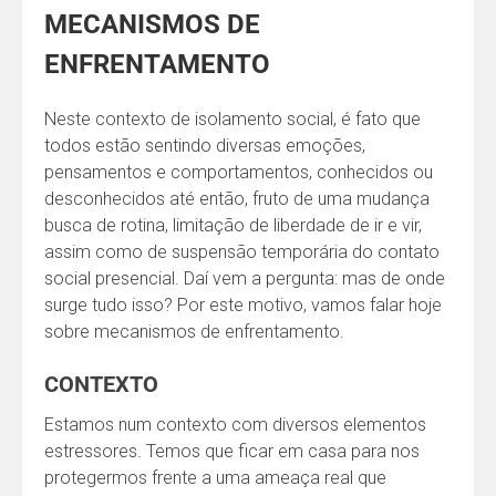
MECANISMOS DE
ENFRENTAMENTO
Neste contexto de isolamento social, é fato que
todos estão sentindo diversas emoções,
pensamentos e comportamentos, conhecidos ou
desconhecidos até então, fruto de uma mudança
busca de rotina, limitação de liberdade de ir e vir,
assim como de suspensão temporária do contato
social presencial. Daí vem a pergunta: mas de onde
surge tudo isso? Por este motivo, vamos falar hoje
sobre mecanismos de enfrentamento.
CONTEXTO
Estamos num contexto com diversos elementos
estressores. Temos que ficar em casa para nos
protegermos frente a uma ameaça real que