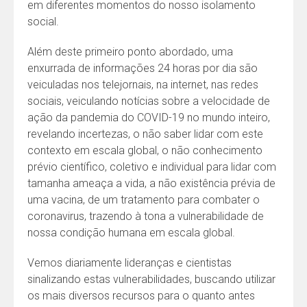
em diferentes momentos do nosso isolamento
social.
Além deste primeiro ponto abordado, uma
enxurrada de informações 24 horas por dia são
veiculadas nos telejornais, na internet, nas redes
sociais, veiculando notícias sobre a velocidade de
ação da pandemia do COVID-19 no mundo inteiro,
revelando incertezas, o não saber lidar com este
contexto em escala global, o não conhecimento
prévio científico, coletivo e individual para lidar com
tamanha ameaça a vida, a não existência prévia de
uma vacina, de um tratamento para combater o
coronavirus, trazendo à tona a vulnerabilidade de
nossa condição humana em escala global.
Vemos diariamente lideranças e cientistas
sinalizando estas vulnerabilidades, buscando utilizar
os mais diversos recursos para o quanto antes