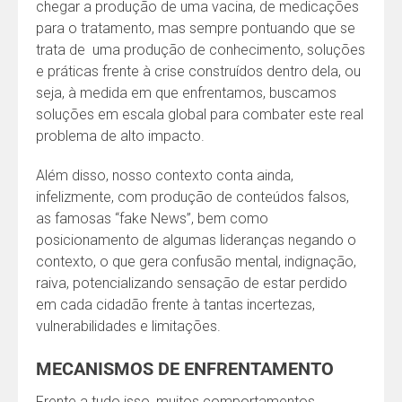
chegar a produção de uma vacina, de medicações
para o tratamento, mas sempre pontuando que se
trata de uma produção de conhecimento, soluções
e práticas frente à crise construídos dentro dela, ou
seja, à medida em que enfrentamos, buscamos
soluções em escala global para combater este real
problema de alto impacto.
Além disso, nosso contexto conta ainda,
infelizmente, com produção de conteúdos falsos,
as famosas “fake News”, bem como
posicionamento de algumas lideranças negando o
contexto, o que gera confusão mental, indignação,
raiva, potencializando sensação de estar perdido
em cada cidadão frente à tantas incertezas,
vulnerabilidades e limitações.
MECANISMOS DE ENFRENTAMENTO
Frente a tudo isso, muitos comportamentos,