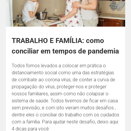
TRABALHO E FAMÍLIA: como
conciliar em tempos de pandemia
Todos fomos levados a colocar em prática o
distanciamento social como uma das estratégias
de combate ao corona vírus, de conter a curva de
propagação do vírus, proteger-nos e proteger
nossos familiares, assim como não colapsar o
sistema de saúde. Todos tivemos de ficar em casa
sem previsão, e com isto vieram muitos desafios ,
dentre eles o conciliar do trabalho com os cuidados
com a família. Para ajudar neste desafio, deixo aqui
4 dicas para você: