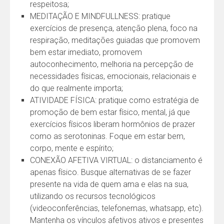
respeitosa;
MEDITAÇÃO E MINDFULLNESS: pratique
exercícios de presença, atenção plena, foco na
respiração, meditações guiadas que promovem
bem estar imediato, promovem
autoconhecimento, melhoria na percepção de
necessidades físicas, emocionais, relacionais e
do que realmente importa;
ATIVIDADE FÍSICA: pratique como estratégia de
promoção de bem estar físico, mental, já que
exercícios físicos liberam hormônios de prazer
como as serotoninas. Foque em estar bem,
corpo, mente e espírito;
CONEXÃO AFETIVA VIRTUAL: o distanciamento é
apenas físico. Busque alternativas de se fazer
presente na vida de quem ama e elas na sua,
utilizando os recursos tecnológicos
(videoconferências, telefonemas, whatsapp, etc).
Mantenha os vínculos afetivos ativos e presentes