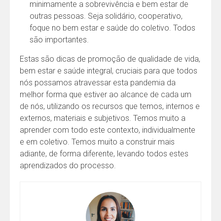
minimamente a sobrevivência e bem estar de
outras pessoas. Seja solidário, cooperativo,
foque no bem estar e saúde do coletivo. Todos
são importantes.
Estas são dicas de promoção de qualidade de vida,
bem estar e saúde integral, cruciais para que todos
nós possamos atravessar esta pandemia da
melhor forma que estiver ao alcance de cada um
de nós, utilizando os recursos que temos, internos e
externos, materiais e subjetivos. Temos muito a
aprender com todo este contexto, individualmente
e em coletivo. Temos muito a construir mais
adiante, de forma diferente, levando todos estes
aprendizados do processo.