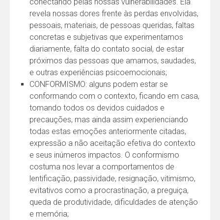
conectando pelas nossas vulnerabilidades. Ela
revela nossas dores frente às perdas envolvidas,
pessoais, materiais, de pessoas queridas, faltas
concretas e subjetivas que experimentamos
diariamente, falta do contato social, de estar
próximos das pessoas que amamos, saudades,
e outras experiências psicoemocionais;
CONFORMISMO: alguns podem estar se
conformando com o contexto, ficando em casa,
tomando todos os devidos cuidados e
precauções, mas ainda assim experienciando
todas estas emoções anteriormente citadas,
expressão a não aceitação efetiva do contexto
e seus inúmeros impactos. O conformismo
costuma nos levar a comportamentos de
lentificação, passividade, resignação, vitimismo,
evitativos como a procrastinação, a preguiça,
queda de produtividade, dificuldades de atenção
e memória;