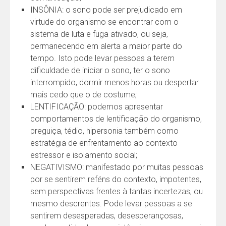
INSÔNIA: o sono pode ser prejudicado em
virtude do organismo se encontrar com o
sistema de luta e fuga ativado, ou seja,
permanecendo em alerta a maior parte do
tempo. Isto pode levar pessoas a terem
dificuldade de iniciar o sono, ter o sono
interrompido, dormir menos horas ou despertar
mais cedo que o de costume;
LENTIFICAÇÃO: podemos apresentar
comportamentos de lentificação do organismo,
preguiça, tédio, hipersonia também como
estratégia de enfrentamento ao contexto
estressor e isolamento social;
NEGATIVISMO: manifestado por muitas pessoas
por se sentirem reféns do contexto, impotentes,
sem perspectivas frentes à tantas incertezas, ou
mesmo descrentes. Pode levar pessoas a se
sentirem desesperadas, desesperançosas,