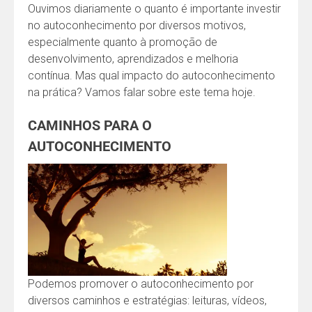
Ouvimos diariamente o quanto é importante investir
no autoconhecimento por diversos motivos,
especialmente quanto à promoção de
desenvolvimento, aprendizados e melhoria
contínua. Mas qual impacto do autoconhecimento
na prática? Vamos falar sobre este tema hoje.
CAMINHOS PARA O
AUTOCONHECIMENTO
Podemos promover o autoconhecimento por
diversos caminhos e estratégias: leituras, vídeos,