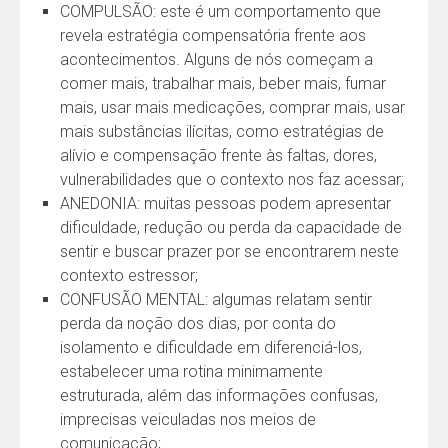
COMPULSÃO: este é um comportamento que
revela estratégia compensatória frente aos
acontecimentos. Alguns de nós começam a
comer mais, trabalhar mais, beber mais, fumar
mais, usar mais medicações, comprar mais, usar
mais substâncias ilícitas, como estratégias de
alívio e compensação frente às faltas, dores,
vulnerabilidades que o contexto nos faz acessar;
ANEDONIA: muitas pessoas podem apresentar
dificuldade, redução ou perda da capacidade de
sentir e buscar prazer por se encontrarem neste
contexto estressor;
CONFUSÃO MENTAL: algumas relatam sentir
perda da noção dos dias, por conta do
isolamento e dificuldade em diferenciá-los,
estabelecer uma rotina minimamente
estruturada, além das informações confusas,
imprecisas veiculadas nos meios de
comunicação;