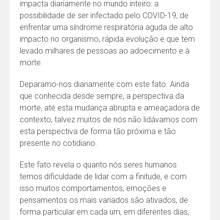
impacta diariamente no mundo inteiro: a
possibilidade de ser infectado pelo COVID-19, de
enfrentar uma síndrome respiratória aguda de alto
impacto no organismo, rápida evolução e que tem
levado milhares de pessoas ao adoecimento e à
morte.
Deparamo-nos diariamente com este fato. Ainda
que conhecida desde sempre, a perspectiva da
morte, até esta mudança abrupta e ameaçadora de
contexto, talvez muitos de nós não lidávamos com
esta perspectiva de forma tão próxima e tão
presente no cotidiano.
Este fato revela o quanto nós seres humanos
temos dificuldade de lidar com a finitude, e com
isso muitos comportamentos, emoções e
pensamentos os mais variados são ativados, de
forma particular em cada um, em diferentes dias,