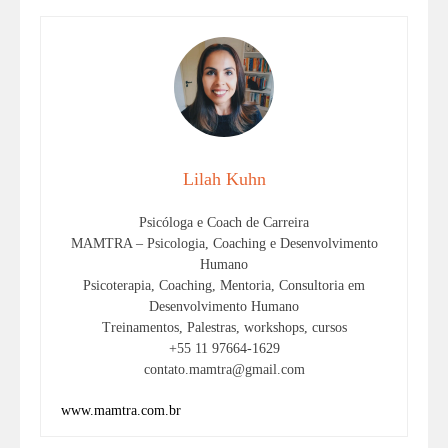
Lilah Kuhn
Psicóloga e Coach de Carreira
MAMTRA – Psicologia, Coaching e Desenvolvimento
Humano
Psicoterapia, Coaching, Mentoria, Consultoria em
Desenvolvimento Humano
Treinamentos, Palestras, workshops, cursos
+55 11 97664-1629
contato.mamtra@gmail.com
www.mamtra.com.br