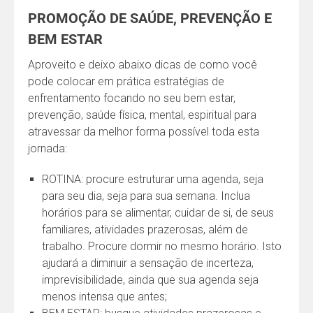
PROMOÇÃO DE SAÚDE, PREVENÇÃO E
BEM ESTAR
Aproveito e deixo abaixo dicas de como você
pode colocar em prática estratégias de
enfrentamento focando no seu bem estar,
prevenção, saúde física, mental, espiritual para
atravessar da melhor forma possível toda esta
jornada:
ROTINA: procure estruturar uma agenda, seja
para seu dia, seja para sua semana. Inclua
horários para se alimentar, cuidar de si, de seus
familiares, atividades prazerosas, além de
trabalho. Procure dormir no mesmo horário. Isto
ajudará a diminuir a sensação de incerteza,
imprevisibilidade, ainda que sua agenda seja
menos intensa que antes;