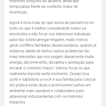
melhores soluções ao alcance, ainda que
temporárias frente ao contexto maior de
incertezas.
Agora é hora mais do que nunca de pensarmos no
todo, no que é melhor considerando todos os
envolvidos e não focar nos interesses individuais
para não sobrecarregar ninguém, muito menos
gerar conflitos familiares desnecessários, quando já
estamos diante de tantos outros problemas tão
mais relevantes que nos exigem diariamente muita
energia, discernimento, disciplina e aceitação para
encarar o contexto macro. Vamos focar no que
realmente importa neste momento. Desejo boa
sorte e sabedoria a você e sua família para colocar
em prática estas dicas e promoverem juntos um
ambiente mais saudável e colaborativo para
atravessar esta pandemia com os menores
impactos.