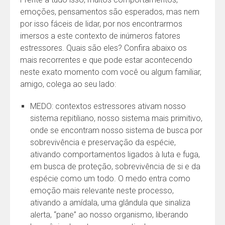
emoções, pensamentos são esperados, mas nem
por isso fáceis de lidar, por nos encontrarmos
imersos a este contexto de inúmeros fatores
estressores. Quais são eles? Confira abaixo os
mais recorrentes e que pode estar acontecendo
neste exato momento com você ou algum familiar,
amigo, colega ao seu lado:
MEDO: contextos estressores ativam nosso
sistema repitiliano, nosso sistema mais primitivo,
onde se encontram nosso sistema de busca por
sobrevivência e preservação da espécie,
ativando comportamentos ligados à luta e fuga,
em busca de proteção, sobrevivência de si e da
espécie como um todo. O medo entra como
emoção mais relevante neste processo,
ativando a amídala, uma glândula que sinaliza
alerta, “pane” ao nosso organismo, liberando