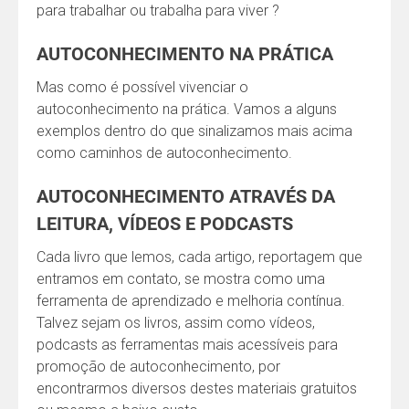
para trabalhar ou trabalha para viver ?
AUTOCONHECIMENTO NA PRÁTICA
Mas como é possível vivenciar o
autoconhecimento na prática. Vamos a alguns
exemplos dentro do que sinalizamos mais acima
como caminhos de autoconhecimento.
AUTOCONHECIMENTO ATRAVÉS DA
LEITURA, VÍDEOS E PODCASTS
Cada livro que lemos, cada artigo, reportagem que
entramos em contato, se mostra como uma
ferramenta de aprendizado e melhoria contínua.
Talvez sejam os livros, assim como vídeos,
podcasts as ferramentas mais acessíveis para
promoção de autoconhecimento, por
encontrarmos diversos destes materiais gratuitos