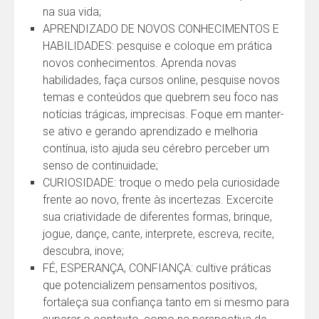
na sua vida;
APRENDIZADO DE NOVOS CONHECIMENTOS E
HABILIDADES: pesquise e coloque em prática
novos conhecimentos. Aprenda novas
habilidades, faça cursos online, pesquise novos
temas e conteúdos que quebrem seu foco nas
notícias trágicas, imprecisas. Foque em manter-
se ativo e gerando aprendizado e melhoria
contínua, isto ajuda seu cérebro perceber um
senso de continuidade;
CURIOSIDADE: troque o medo pela curiosidade
frente ao novo, frente às incertezas. Excercite
sua criatividade de diferentes formas, brinque,
jogue, dançe, cante, interprete, escreva, recite,
descubra, inove;
FÉ, ESPERANÇA, CONFIANÇA: cultive práticas
que potencializem pensamentos positivos,
fortaleça sua confiança tanto em si mesmo para