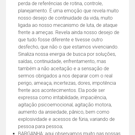
perda de referências de rotina, controle,
planejamento. É uma emoção que revela muito
nosso desejo de continuidade da vida, muito
ligada ao nosso mecanismo de luta, de ataque
frente a ameças. Revela ainda nosso desejo de
que tudo fosse diferente e tivesse outro
desfecho, que não o que estamos vivenciando.
Sinaliza nossa energia de busca por soluções,
saídas, continuidade, enfrentamento, mas
também a não aceitação e a sensação de
sermos obrigados a nos deparar com o real
perigo, ameaça, incertezas, dores, impotência
frente aos acontecimentos. Ela pode ser
expressa como irritabilidade, impaciência,
agitação psicoemocional, agitação motora,
aumento da ansiedade, pânico, bem como
explosividade e acessos de fúria, variando de
pessoa para pessoa;
BARGANHA: aqui observamos muito nas nossas