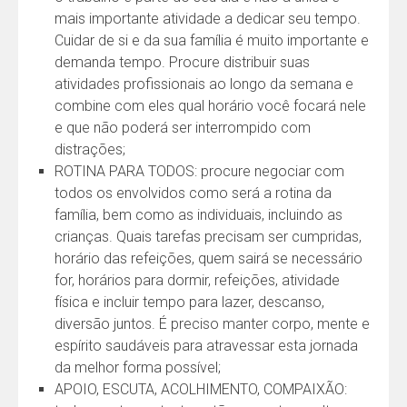
mais importante atividade a dedicar seu tempo.
Cuidar de si e da sua família é muito importante e
demanda tempo. Procure distribuir suas
atividades profissionais ao longo da semana e
combine com eles qual horário você focará nele
e que não poderá ser interrompido com
distrações;
ROTINA PARA TODOS: procure negociar com
todos os envolvidos como será a rotina da
família, bem como as individuais, incluindo as
crianças. Quais tarefas precisam ser cumpridas,
horário das refeições, quem sairá se necessário
for, horários para dormir, refeições, atividade
física e incluir tempo para lazer, descanso,
diversão juntos. É preciso manter corpo, mente e
espírito saudáveis para atravessar esta jornada
da melhor forma possível;
APOIO, ESCUTA, ACOLHIMENTO, COMPAIXÃO: