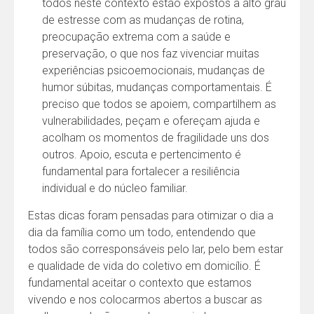
todos neste contexto estão expostos a alto grau
de estresse com as mudanças de rotina,
preocupação extrema com a saúde e
preservação, o que nos faz vivenciar muitas
experiências psicoemocionais, mudanças de
humor súbitas, mudanças comportamentais. É
preciso que todos se apoiem, compartilhem as
vulnerabilidades, peçam e ofereçam ajuda e
acolham os momentos de fragilidade uns dos
outros. Apoio, escuta e pertencimento é
fundamental para fortalecer a resiliência
individual e do núcleo familiar.
Estas dicas foram pensadas para otimizar o dia a
dia da família como um todo, entendendo que
todos são corresponsáveis pelo lar, pelo bem estar
e qualidade de vida do coletivo em domicílio. É
fundamental aceitar o contexto que estamos
vivendo e nos colocarmos abertos a buscar as